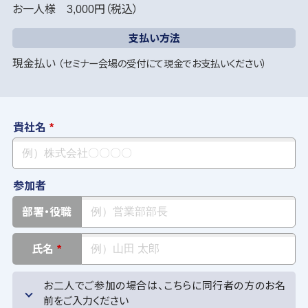
お一人様 3,000円（税込）
支払い方法
現金払い
（セミナー会場の受付にて現金でお支払いください）
貴社名
*
参加者
部署・役職
氏名
*
お二人でご参加の場合は、こちらに同行者の方のお名
前をご入力ください