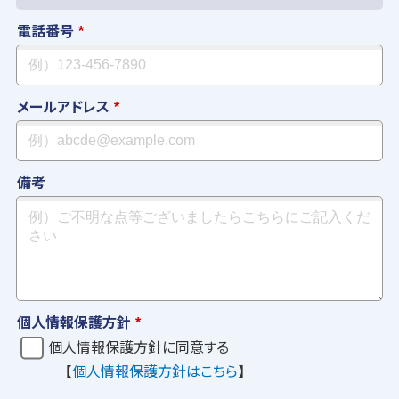
電話番号
*
メールアドレス
*
備考
個人情報保護方針
*
個人情報保護方針に同意する
【
個人情報保護方針はこちら
】