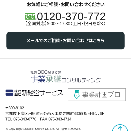
お気軽にご相談・お問い合わせください
0120-370-772
【全国対応】9:00～17:30（土日・祝日を除く）
メールでのご相談・お問い合わせはこちら
〒600-8102
京都市下京区河原町五条西入本覚寺前町830京都EHビル6Ｆ
TEL 075-343-0770 FAX 075-343-4714
© Copy Right Shinkeiei Service Co.,Ltd. All Rights Reserved.