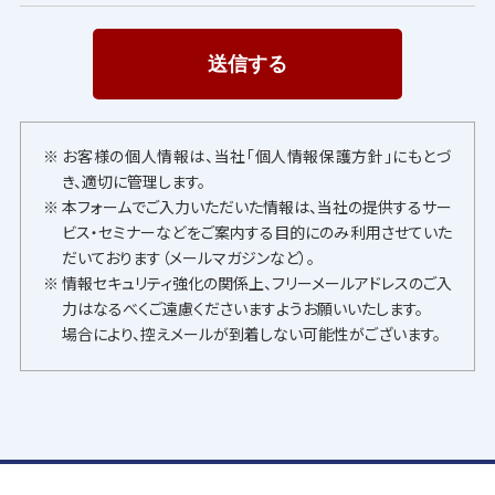
お客様の個人情報は、当社「個人情報保護方針」にもとづ
き、適切に管理します。
本フォームでご入力いただいた情報は、当社の提供するサー
ビス・セミナーなどをご案内する目的にのみ利用させていた
だいております（メールマガジンなど）。
情報セキュリティ強化の関係上、フリーメールアドレスのご入
力はなるべくご遠慮くださいますようお願いいたします。
場合により、控えメールが到着しない可能性がございます。