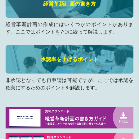
経営革新計画の書き方
経営革新計画の作成にはいくつかのポイントがありま
す。ここではポイントを7つに絞って解説します。
承認率を上げるポイント
非承認となっても再申請は可能ですが、ここでは承認を
確実にするためのポイントを解説します。