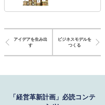
アイデアを生み出
ビジネスモデルを
す
つくる
「経営革新計画」必読コンテ