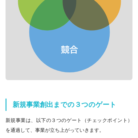
新規事業創出までの３つのゲート
新規事業は、以下の３つのゲート（チェックポイント）
を通過して、事業が立ち上がっていきます。