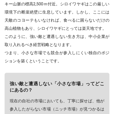
キー山脈の標高2,500ｍ付近。シロイワヤギはこの厳しい
環境下の断崖絶壁に生息しています。しかし、ここには
天敵のコヨーテもいなければ、食べるに困らないだけの
高山植物もあり、シロイワヤギにとっては楽天地です。
このように、強い敵と遭遇しない生き方は、中小企業が
取り入れるべき経営戦略となります。
つまり、小さな市場でも競合が参入しにくい独自のポジ
ションを築くということです。
強い敵と遭遇しない「小さな市場」ってどこ
にあるの？
現在の自社の市場においても、丁寧に探せば、他が
参入したがらない市場（ニッチ市場）が見つかるは