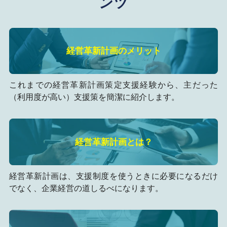
ンツ
経営革新計画のメリット
これまでの経営革新計画策定支援経験から、主だった
（利用度が高い）支援策を簡潔に紹介します。
経営革新計画とは？
経営革新計画は、支援制度を使うときに必要になるだけ
でなく、企業経営の道しるべになります。