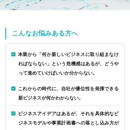
こんなお悩みある方へ
本業から「何か新しいビジネスに取り組まなけ
ればならない」という危機感はあるが、どうや
って進めていけばいいか分からない。
これからの時代に、自社が優位性を発揮できる
新ビジネスが何かわからない。
ビジネスアイデアはあるが、それを具体的なビ
ジネスモデルや事業計画書への落とし込み方が