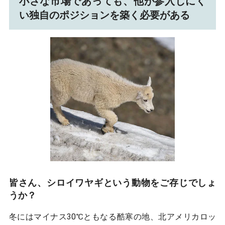
小さな市場であっても、他が参入しにく
い独自のポジションを築く必要がある
皆さん、シロイワヤギという動物をご存じでしょ
うか？
冬にはマイナス30℃ともなる酷寒の地、北アメリカロッ