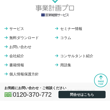
サービス
セミナー情報
無料ダウンロード
コラム
お問い合わせ
会社紹介
コンサルタント紹介
書籍情報
用語集
個人情報保護方針
PAGE
TOP
お気軽にお問い合わせ・ご相談ください
0120-370-772
問合せはこちら