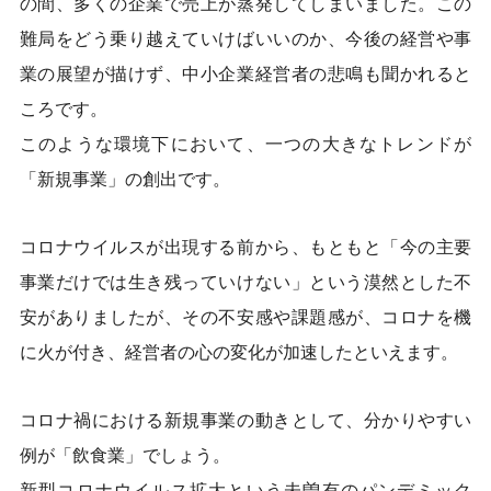
の間、多くの企業で売上が蒸発してしまいました。この
難局をどう乗り越えていけばいいのか、今後の経営や事
業の展望が描けず、中小企業経営者の悲鳴も聞かれると
ころです。
このような環境下において、一つの大きなトレンドが
「新規事業」の創出です。
コロナウイルスが出現する前から、もともと「今の主要
事業だけでは生き残っていけない」という漠然とした不
安がありましたが、その不安感や課題感が、コロナを機
に火が付き、経営者の心の変化が加速したといえます。
コロナ禍における新規事業の動きとして、分かりやすい
例が「飲食業」でしょう。
新型コロナウイルス拡大という未曽有のパンデミック