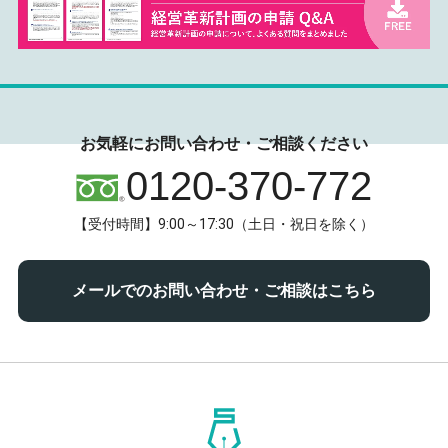
お気軽にお問い合わせ・ご相談ください
0120-370-772
【受付時間】9:00～17:30（土日・祝日を除く）
メールでのお問い合わせ・ご相談はこちら