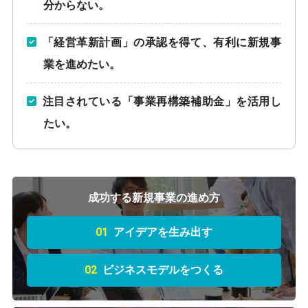
分からない。
「経営革新計画」の承認を得て、有利に新規事
業を進めたい。
注目されている「事業再構築補助金」を活用し
たい。
成功する新規事業の進め方
01
アイデアを生み出す
02
ビジネスモデルをつくる