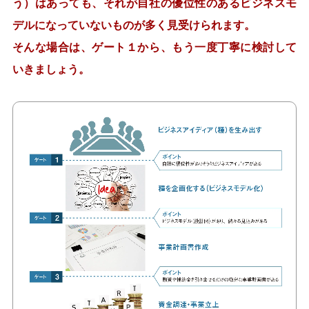
う）はあっても、それが自社の優位性のあるビジネスモ
デルになっていないものが多く見受けられます。
そんな場合は、ゲート１から、もう一度丁寧に検討して
いきましょう。