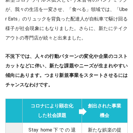
が、我々の生活を一変させ、「食べる」領域では、「Ube
r Eats」のリュックを背負った配達人が自転車で駆け回る
様子が社会現象にもなりました。さらに、新たにテイク
アウトの専門店が続々と出来ました。
不況下では、人々の行動パターンの変化や企業のコスト
カットなどに伴い、新たな課題やニーズが生まれやすい
傾向にあります。つまり新規事業をスタートさせるには
チャンスなわけです。
コロナにより顕在化
創出された事業
した社会課題
機会
Stay home下での退
新たな娯楽の提