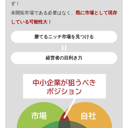
ず！
未開拓市場である必要はなく、
既に市場として現存
している可能性大！
勝てるニッチ市場を見つける
経営者の目利き力