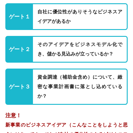
自社に優位性がありそうなビジネスア
ゲート１
イデアがあるか
そのアイデアをビジネスモデル化で
ゲート２
き、儲かる見込みが立っているか？
資金調達（補助金含め）について、緻
ゲート３
密な事業計画書に落とし込めている
か？
注意！
新事業のビジネスアイデア（こんなことをしようと思