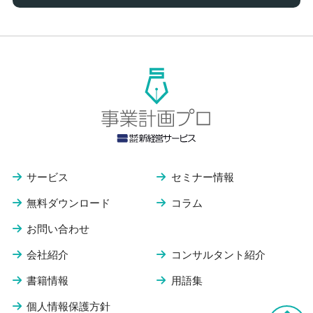
サービス
セミナー情報
無料ダウンロード
コラム
お問い合わせ
会社紹介
コンサルタント紹介
書籍情報
用語集
個人情報保護方針