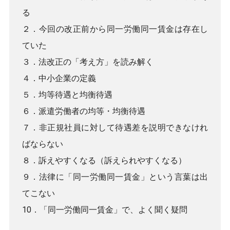
る
２．今回の改正前から同一労働同一賃金は存在し
ていた
３．法改正の「考え方」を読み解く
４．中小企業の定義
５．均等待遇と均衡待遇
６．派遣労働者の均等・均衡待遇
７．非正規社員に対して待遇差を説明できなけれ
ばならない
８．訴えやすくなる（訴えられやすくなる）
９．法律に「同一労働同一賃金」という言葉は出
てこない
10．「同一労働同一賃金」で、よく聞く疑問