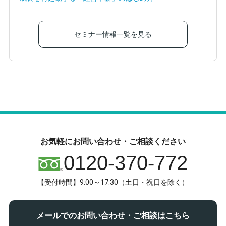
セミナー情報一覧を見る
お気軽にお問い合わせ・ご相談ください
0120-370-772
【受付時間】9:00～17:30（土日・祝日を除く）
メールでのお問い合わせ・ご相談はこちら