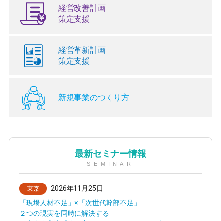
経営改善計画
策定支援
経営革新計画
策定支援
新規事業のつくり方
最新セミナー情報
SEMINAR
2026年11月25日
東京
「現場人材不足」×「次世代幹部不足」
２つの現実を同時に解決する