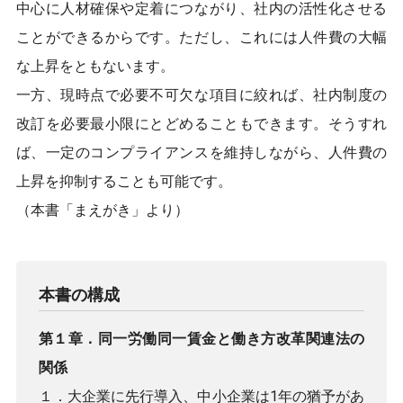
中心に人材確保や定着につながり、社内の活性化させる
ことができるからです。ただし、これには人件費の大幅
な上昇をともないます。
一方、現時点で必要不可欠な項目に絞れば、社内制度の
改訂を必要最小限にとどめることもできます。そうすれ
ば、一定のコンプライアンスを維持しながら、人件費の
上昇を抑制することも可能です。
（本書「まえがき」より）
本書の構成
第１章．同一労働同一賃金と働き方改革関連法の
関係
１．大企業に先行導入、中小企業は1年の猶予があ