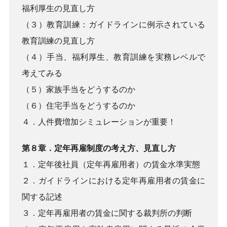
福利厚生の見直し方
（３）教育訓練：ガイドラインに例示されている
教育訓練の見直し方
（４）手当、福利厚生、教育訓練を実務レベルで
考えてみる
（５）家族手当をどうするのか
（６）住宅手当をどうするのか
４．人件費増加シミュレーションが重要！
第８章．定年再雇制度の考え方、見直し方
１．定年後社員（定年再雇用者）の賃金水準実態
２．ガイドラインにおける定年再雇用者の賃金に
関する記述
３．定年再雇用者の賃金に関する裁判所の判断