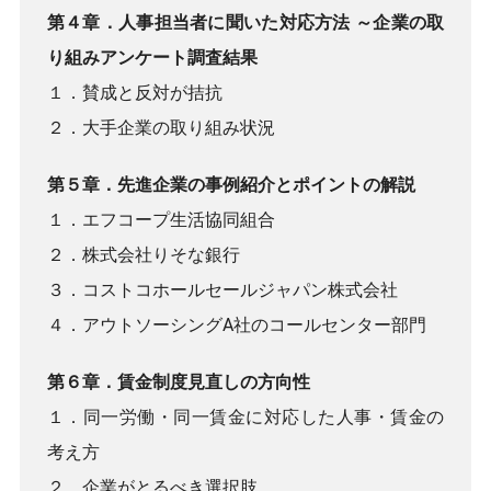
第４章．人事担当者に聞いた対応方法 ～企業の取
り組みアンケート調査結果
１．賛成と反対が拮抗
２．大手企業の取り組み状況
第５章．先進企業の事例紹介とポイントの解説
１．エフコープ生活協同組合
２．株式会社りそな銀行
３．コストコホールセールジャパン株式会社
４．アウトソーシングA社のコールセンター部門
第６章．賃金制度見直しの方向性
１．同一労働・同一賃金に対応した人事・賃金の
考え方
２．企業がとるべき選択肢