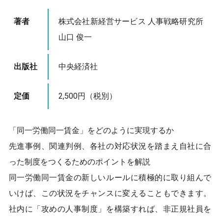
著者
株式会社新経営サービス 人事戦略研究所
山口 俊一
出版社
中央経済社
定価
2,500円（税別）
「同一労働同一賃金」をどのように実現するか
先進事例、関連判例、各社の対応状況を踏まえ自社に合
った制度をつくるためのポイントを解説
同一労働同一賃金の新しいルールに積極的に取り組んで
いけば、この状況をチャンスに変えることもできます。
社内に「攻めの人事制度」を構築すれば、非正規社員を