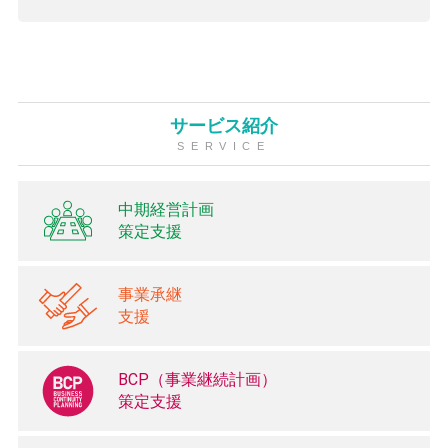
サービス紹介
SERVICE
中期経営計画
策定支援
事業承継
支援
BCP（事業継続計画）
策定支援