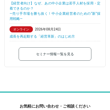
【経営者向け】なぜ、あの中小企業は若手人材を採用・定
着できるのか？
—売り手市場を勝ち抜く！中小企業経営者のための“新”採
用戦略—
2026年08月24日
オンライン
成長を再起動する「経営革新」のはじめ方
セミナー情報一覧を見る
お気軽にお問い合わせ・ご相談ください