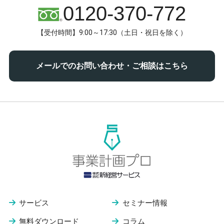
0120-370-772
【受付時間】9:00～17:30（土日・祝日を除く）
メールでのお問い合わせ・ご相談はこちら
サービス
セミナー情報
無料ダウンロード
コラム