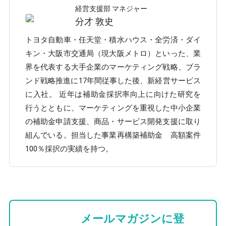
経営支援部 マネジャー
分才 敦史
トヨタ自動車・任天堂・積水ハウス・全労済・ダイ
キン・大阪市交通局（現大阪メトロ）といった、業
界を代表する大手企業のマーケティング戦略、ブラ
ンド戦略推進に17年間従事した後、新経営サービス
に入社。 近年は補助金採択率向上に向けた研究を
行うとともに、マーケティングを重視した中小企業
の補助金申請支援、商品・サービス開発支援に取り
組んでいる。担当した事業再構築補助金 高額案件
100％採択の実績を持つ。
メールマガジンに登