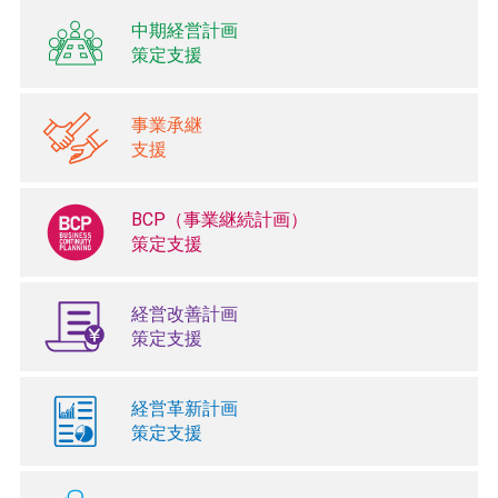
中期経営計画
策定支援
事業承継
支援
BCP（事業継続計画）
策定支援
経営改善計画
策定支援
経営革新計画
策定支援