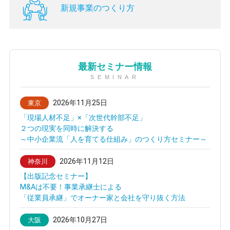
新規事業のつくり方
最新セミナー情報
SEMINAR
2026年11月25日
東京
「現場人材不足」×「次世代幹部不足」
２つの現実を同時に解決する
～中小企業流「人を育てる仕組み」のつくり方セミナー～
2026年11月12日
神奈川
【出版記念セミナー】
M&Aは不要！事業承継士による
「従業員承継」でオーナー家と会社を守り抜く方法
2026年10月27日
大阪