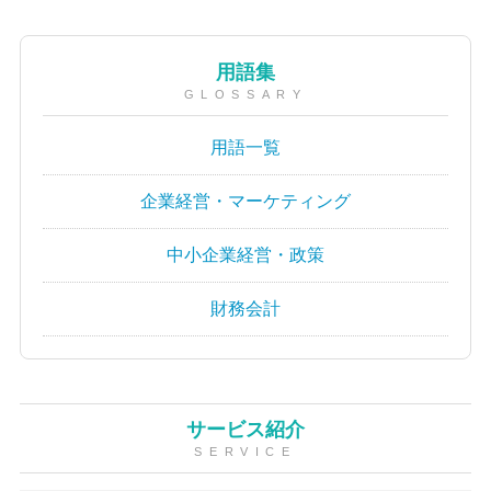
用語集
GLOSSARY
用語一覧
企業経営・マーケティング
中小企業経営・政策
財務会計
サービス紹介
SERVICE