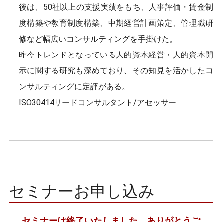
後は、50社以上の支援実績をもち、人事評価・賃金制
度構築や教育制度構築、中期経営計画策定、管理職研
修など幅広いコンサルティングを手掛けた。
昨今トレンドとなっている人的資本経営・人的資本開
示に関する研究も深めており、その知見を活かしたコ
ンサルティングに定評がある。
ISO30414リードコンサルタント/アセッサー
セミナーお申し込み
セミナーは終了いたしました。ありがとうご