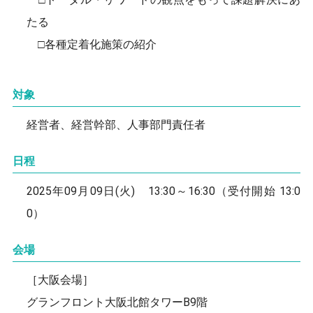
たる
□各種定着化施策の紹介
対象
経営者、経営幹部、人事部門責任者
日程
2025年09月09日(火) 13:30～16:30（受付開始 13:0
0）
会場
［大阪会場］
グランフロント大阪北館タワーB9階