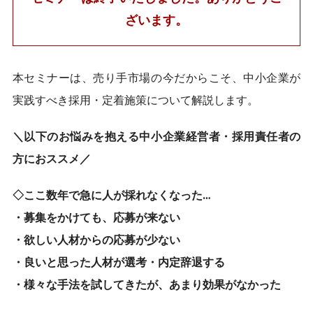
ざいます。
本セミナーは、売り手市場の今だからこそ、中小企業が
実践すべき採用・定着施策について解説します。
＼以下のお悩みを抱える中小企業経営者・採用責任者の
方におススメ／
◇ここ数年で急に人が採れなくなった…
・募集をかけても、応募が来ない
・欲しい人材からの応募が少ない
・良いと思った人材が選考・内定辞退する
・様々な手法を試してきたが、あまり効果がなかった