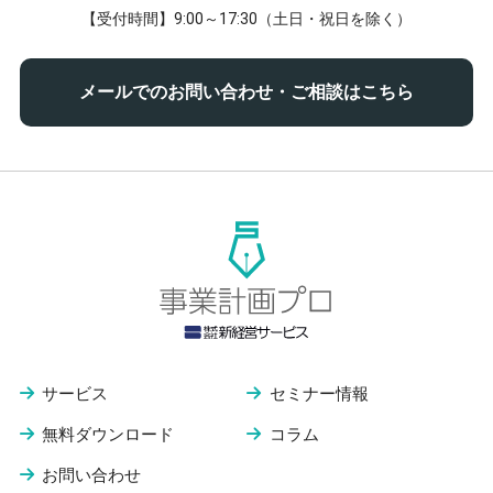
【受付時間】9:00～17:30（土日・祝日を除く）
メールでのお問い合わせ・ご相談はこちら
サービス
セミナー情報
無料ダウンロード
コラム
お問い合わせ