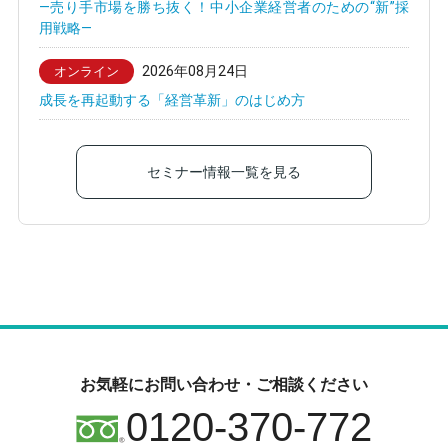
—売り手市場を勝ち抜く！中小企業経営者のための“新”採
用戦略—
2026年08月24日
オンライン
成長を再起動する「経営革新」のはじめ方
セミナー情報一覧を見る
お気軽にお問い合わせ・ご相談ください
0120-370-772