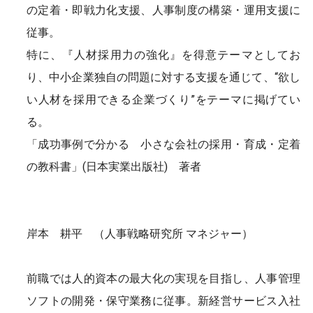
の定着・即戦力化支援、人事制度の構築・運用支援に
従事。
特に、『人材採用力の強化』を得意テーマとしてお
り、中小企業独自の問題に対する支援を通じて、“欲し
い人材を採用できる企業づくり”をテーマに掲げてい
る。
「成功事例で分かる 小さな会社の採用・育成・定着
の教科書」(日本実業出版社) 著者
岸本 耕平 （人事戦略研究所 マネジャー）
前職では人的資本の最大化の実現を目指し、人事管理
ソフトの開発・保守業務に従事。新経営サービス入社