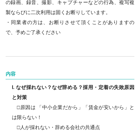
の録画、録音、撮影、キャプチャーなどの行為、複写複
製ならびに二次利用は固くお断りしています。
・同業者の方は、お断りさせて頂くことがありますの
で、予めご了承ください
内容
Ⅰ. なぜ採れない？なぜ辞める？採用・定着の失敗原因
と対策
□原因は 「中小企業だから」「賃金が安いから」と
は限らない！
□人が採れない・辞める会社の共通点