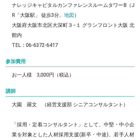
ナレッジキャピタルカンファレンスルームタワーB（J
R「大阪駅」 徒歩3分、
地図
）
大阪府大阪市北区大深町３−１ グランフロント大阪 北
館内
TEL：06-6372-6417
参加費用
お一人様 3,000円（税込）
講師
大園 羅文 （経営支援部 シニアコンサルタント）
「採用・定着コンサルタント」として、中堅・中小企
業を対象とした人材採用支援(新卒・中途)、若手人材