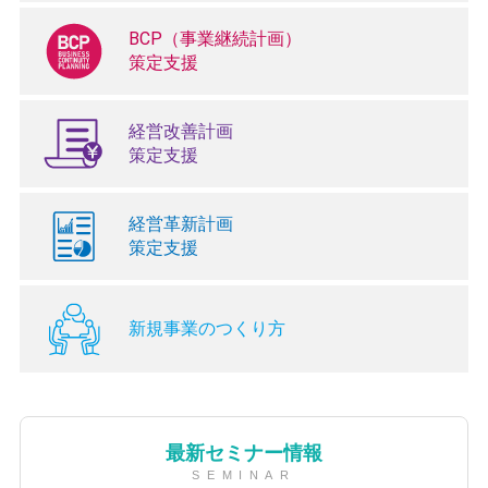
BCP（事業継続計画）
策定支援
経営改善計画
策定支援
経営革新計画
策定支援
新規事業のつくり方
最新セミナー情報
SEMINAR