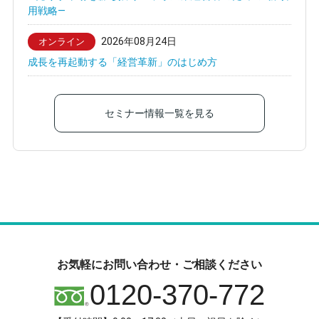
用戦略—
2026年08月24日
オンライン
成長を再起動する「経営革新」のはじめ方
セミナー情報一覧を見る
お気軽にお問い合わせ・ご相談ください
0120-370-772