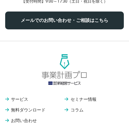
【受付時間】9:00～17:30（土日・祝日を除く）
メールでのお問い合わせ・ご相談はこちら
サービス
セミナー情報
無料ダウンロード
コラム
お問い合わせ