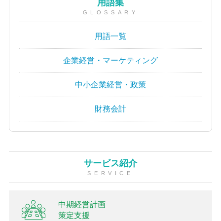
用語集
GLOSSARY
用語一覧
企業経営・マーケティング
中小企業経営・政策
財務会計
サービス紹介
SERVICE
中期経営計画
策定支援