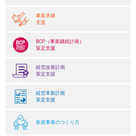
事業承継
支援
BCP（事業継続計画）
策定支援
経営改善計画
策定支援
経営革新計画
策定支援
新規事業のつくり方