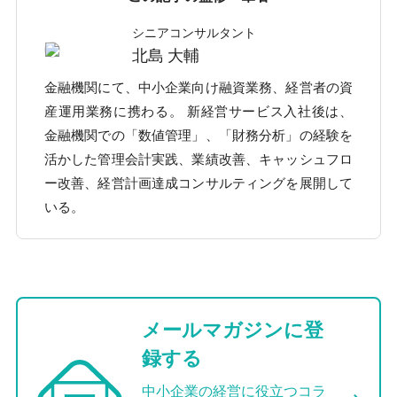
シニアコンサルタント
北島 大輔
金融機関にて、中小企業向け融資業務、経営者の資
産運用業務に携わる。 新経営サービス入社後は、
金融機関での「数値管理」、「財務分析」の経験を
活かした管理会計実践、業績改善、キャッシュフロ
ー改善、経営計画達成コンサルティングを展開して
いる。
メールマガジンに登
録する
中小企業の経営に役立つコラ