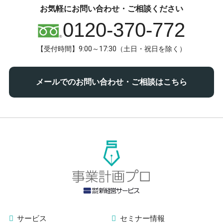
お気軽にお問い合わせ・ご相談ください
0120-370-772
【受付時間】9:00～17:30（土日・祝日を除く）
メールでのお問い合わせ・ご相談はこちら
サービス
セミナー情報