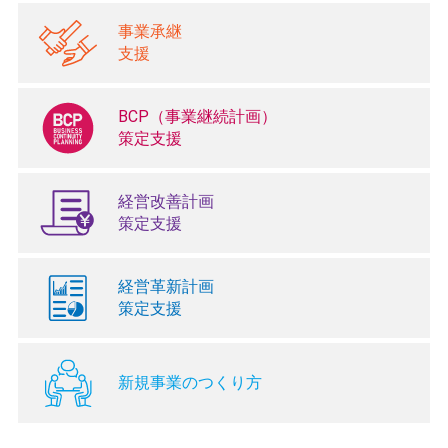
事業承継
支援
BCP（事業継続計画）
策定支援
経営改善計画
策定支援
経営革新計画
策定支援
新規事業のつくり方