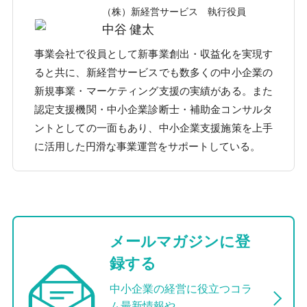
（株）新経営サービス 執行役員
中谷 健太
事業会社で役員として新事業創出・収益化を実現す
ると共に、新経営サービスでも数多くの中小企業の
新規事業・マーケティング支援の実績がある。また
認定支援機関・中小企業診断士・補助金コンサルタ
ントとしての一面もあり、中小企業支援施策を上手
に活用した円滑な事業運営をサポートしている。
メールマガジンに登
録する
中小企業の経営に役立つコラ
ム最新情報や、