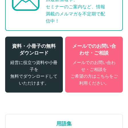
セミナーのご案内など、情報
満載のメルマガを不定期で配
信中！
資料・小冊子の無料
メールでのお問い合
ダウンロード
わせ・ご相談
経営に役立つ資料や小冊
メールでのお問い合わ
子を
せ・ご相談を
無料でダウンロードして
ご希望の方はこちらをご
いただけます。
利用ください。
用語集