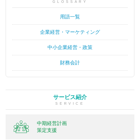
GLOSSARY
用語一覧
企業経営・マーケティング
中小企業経営・政策
財務会計
サービス紹介
SERVICE
中期経営計画
策定支援