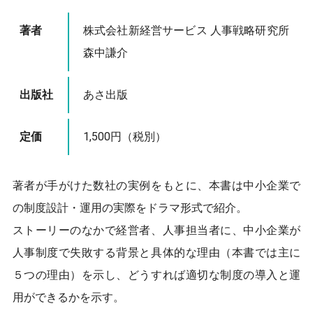
著者
株式会社新経営サービス 人事戦略研究所
森中謙介
出版社
あさ出版
定価
1,500円（税別）
著者が手がけた数社の実例をもとに、本書は中小企業で
の制度設計・運用の実際をドラマ形式で紹介。
ストーリーのなかで経営者、人事担当者に、中小企業が
人事制度で失敗する背景と具体的な理由（本書では主に
５つの理由）を示し、どうすれば適切な制度の導入と運
用ができるかを示す。