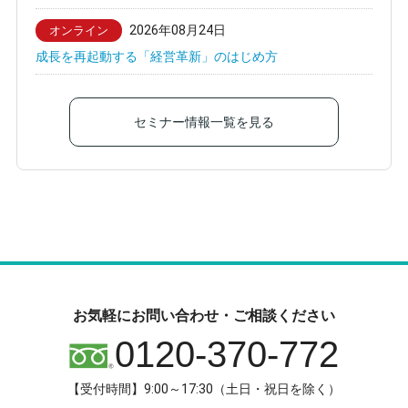
2026年08月24日
オンライン
成長を再起動する「経営革新」のはじめ方
セミナー情報一覧を見る
お気軽にお問い合わせ・ご相談ください
0120-370-772
【受付時間】9:00～17:30（土日・祝日を除く）