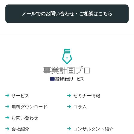
メールでのお問い合わせ・ご相談はこちら
サービス
セミナー情報
無料ダウンロード
コラム
お問い合わせ
会社紹介
コンサルタント紹介