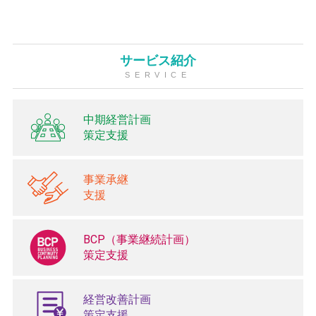
サービス紹介
SERVICE
中期経営計画
策定支援
事業承継
支援
BCP（事業継続計画）
策定支援
経営改善計画
策定支援