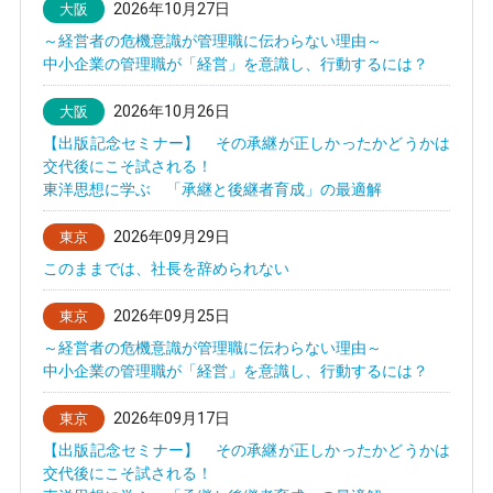
2026年10月27日
大阪
～経営者の危機意識が管理職に伝わらない理由～
中小企業の管理職が「経営」を意識し、行動するには？
2026年10月26日
大阪
【出版記念セミナー】 その承継が正しかったかどうかは
交代後にこそ試される！
東洋思想に学ぶ 「承継と後継者育成」の最適解
2026年09月29日
東京
このままでは、社長を辞められない
2026年09月25日
東京
～経営者の危機意識が管理職に伝わらない理由～
中小企業の管理職が「経営」を意識し、行動するには？
2026年09月17日
東京
【出版記念セミナー】 その承継が正しかったかどうかは
交代後にこそ試される！