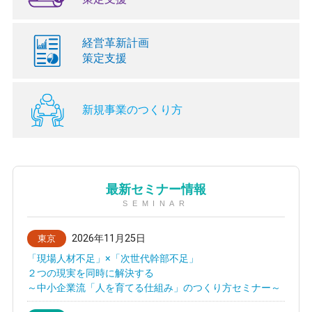
経営革新計画
策定支援
新規事業のつくり方
最新セミナー情報
SEMINAR
2026年11月25日
東京
「現場人材不足」×「次世代幹部不足」
２つの現実を同時に解決する
～中小企業流「人を育てる仕組み」のつくり方セミナー～