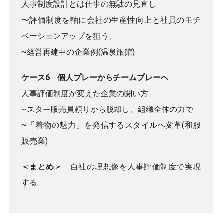
人事制度設計とは仕事の無駄の見直し
〜評価制度を軸に会社の生産性向上と社員のモチ
ベーションアップを狙う、
~経営再建中の企業例(温泉旅館)
ケース6 個人プレーからチームプレーへ
人事評価制度が変えた企業の闘い方
~スター販売員頼りから脱却し、組織全体の力で
~「着物の魅力」を発信するスタイルへ変革(和服
販売業)
＜まとめ＞
自社の理想像を人事評価制度で実現
する