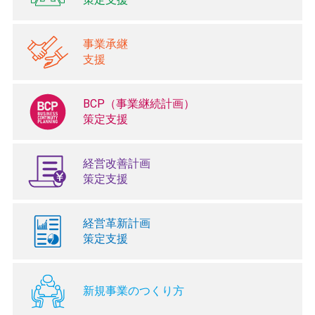
事業承継
支援
BCP（事業継続計画）
策定支援
経営改善計画
策定支援
経営革新計画
策定支援
新規事業のつくり方