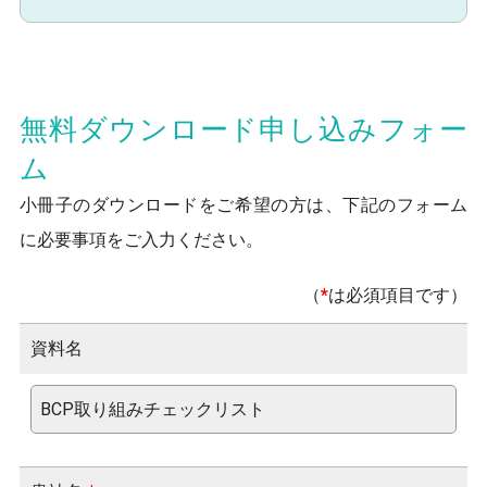
無料ダウンロード申し込みフォー
ム
小冊子のダウンロードをご希望の方は、下記のフォーム
に必要事項をご入力ください。
（
*
は必須項目です）
資料名