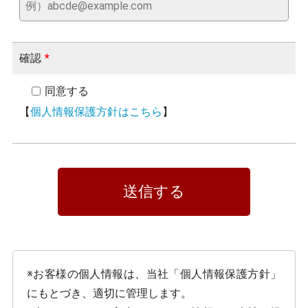
確認
*
同意する
【
個人情報保護方針はこちら
】
※お客様の個人情報は、当社「個人情報保護方針」
にもとづき、適切に管理します。