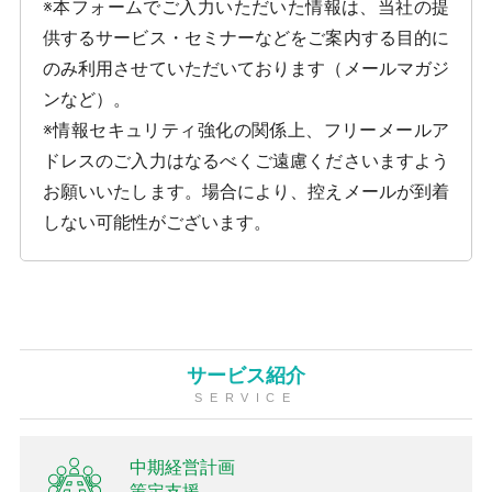
※本フォームでご入力いただいた情報は、当社の提
供するサービス・セミナーなどをご案内する目的に
のみ利用させていただいております（メールマガジ
ンなど）。
※情報セキュリティ強化の関係上、フリーメールア
ドレスのご入力はなるべくご遠慮くださいますよう
お願いいたします。場合により、控えメールが到着
しない可能性がございます。
サービス紹介
SERVICE
中期経営計画
策定支援