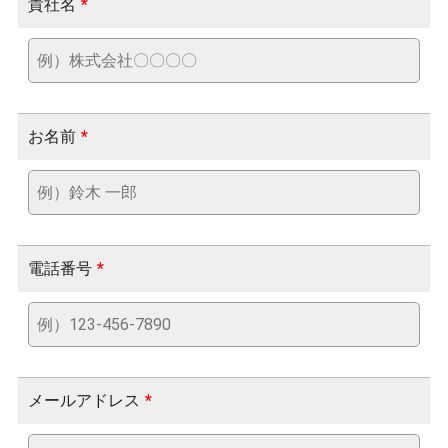
貴社名
*
お名前
*
電話番号
*
メールアドレス
*