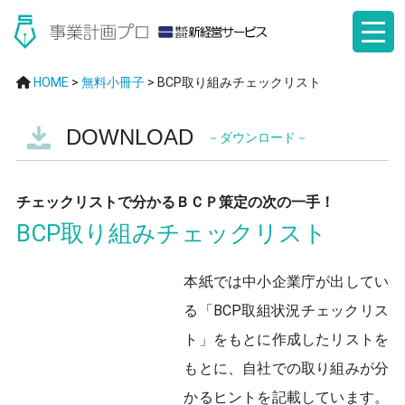
HOME
>
無料小冊子
>
BCP取り組みチェックリスト
DOWNLOAD
－ダウンロード－
チェックリストで分かるＢＣＰ策定の次の一手！
BCP取り組みチェックリスト
本紙では中小企業庁が出してい
る「BCP取組状況チェックリス
ト」をもとに作成したリストを
もとに、自社での取り組みが分
かるヒントを記載しています。