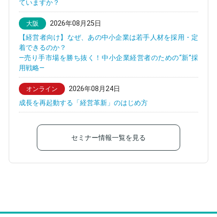
ていますか？
2026年08月25日
大阪
【経営者向け】なぜ、あの中小企業は若手人材を採用・定
着できるのか？
—売り手市場を勝ち抜く！中小企業経営者のための“新”採
用戦略—
2026年08月24日
オンライン
成長を再起動する「経営革新」のはじめ方
セミナー情報一覧を見る