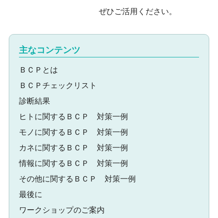
ぜひご活用ください。
主なコンテンツ
ＢＣＰとは
ＢＣＰチェックリスト
診断結果
ヒトに関するＢＣＰ 対策一例
モノに関するＢＣＰ 対策一例
カネに関するＢＣＰ 対策一例
情報に関するＢＣＰ 対策一例
その他に関するＢＣＰ 対策一例
最後に
ワークショップのご案内