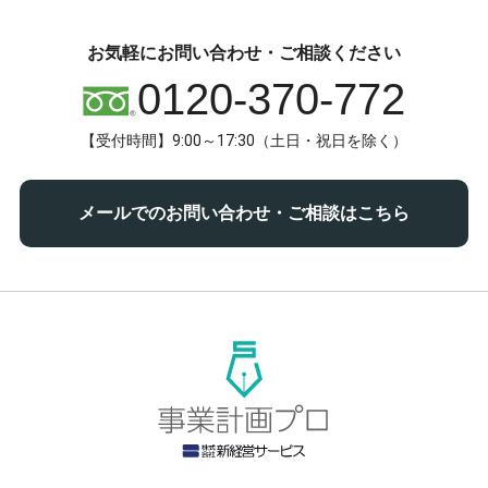
お気軽にお問い合わせ・ご相談ください
0120-370-772
【受付時間】9:00～17:30（土日・祝日を除く）
メールでのお問い合わせ・ご相談はこちら