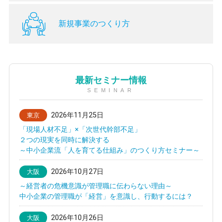
新規事業のつくり方
最新セミナー情報
SEMINAR
2026年11月25日
東京
「現場人材不足」×「次世代幹部不足」
２つの現実を同時に解決する
～中小企業流「人を育てる仕組み」のつくり方セミナー～
2026年10月27日
大阪
～経営者の危機意識が管理職に伝わらない理由～
中小企業の管理職が「経営」を意識し、行動するには？
2026年10月26日
大阪