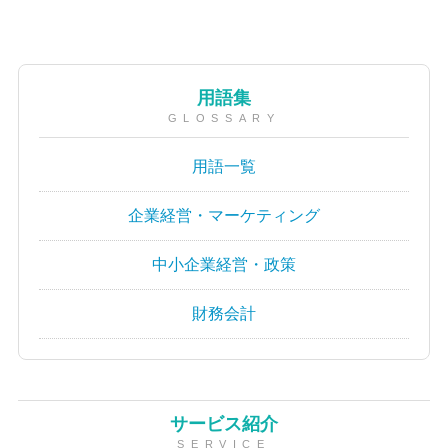
用語集
GLOSSARY
用語一覧
企業経営・マーケティング
中小企業経営・政策
財務会計
サービス紹介
SERVICE