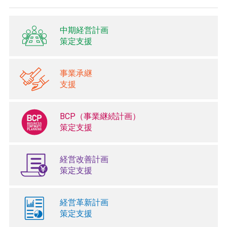
中期経営計画
策定支援
事業承継
支援
BCP（事業継続計画）
策定支援
経営改善計画
策定支援
経営革新計画
策定支援