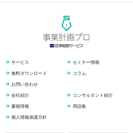
サービス
セミナー情報
無料ダウンロード
コラム
お問い合わせ
会社紹介
コンサルタント紹介
書籍情報
用語集
個人情報保護方針