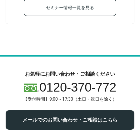
セミナー情報一覧を見る
お気軽にお問い合わせ・ご相談ください
0120-370-772
【受付時間】9:00～17:30（土日・祝日を除く）
メールでのお問い合わせ・ご相談はこちら