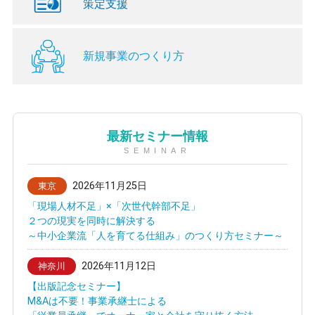
策定支援
新規事業のつくり方
最新セミナー情報
SEMINAR
2026年11月25日
東京
「現場人材不足」×「次世代幹部不足」
２つの現実を同時に解決する
～中小企業流「人を育てる仕組み」のつくり方セミナー～
2026年11月12日
神奈川
【出版記念セミナー】
M&Aは不要！事業承継士による