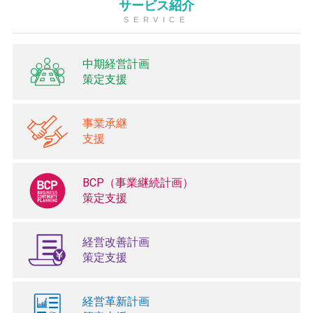
サービス紹介
SERVICE
中期経営計画
策定支援
事業承継
支援
BCP（事業継続計画）
策定支援
経営改善計画
策定支援
経営革新計画