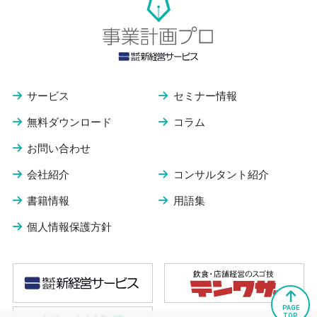
サービス
セミナー情報
無料ダウンロード
コラム
お問い合わせ
会社紹介
コンサルタント紹介
書籍情報
用語集
個人情報保護方針
PAGE
TOP