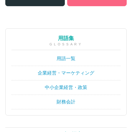
用語集
GLOSSARY
用語一覧
企業経営・マーケティング
中小企業経営・政策
財務会計