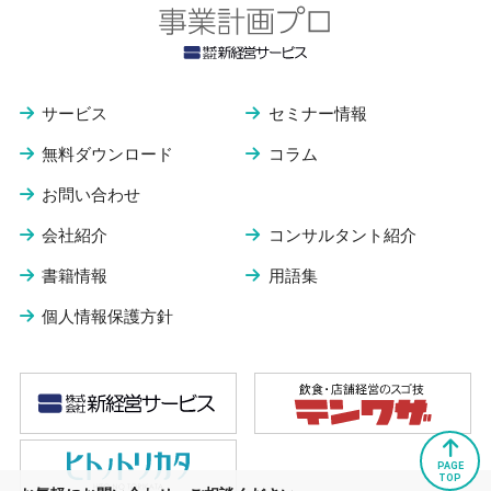
サービス
セミナー情報
無料ダウンロード
コラム
お問い合わせ
会社紹介
コンサルタント紹介
書籍情報
用語集
個人情報保護方針
PAGE
TOP