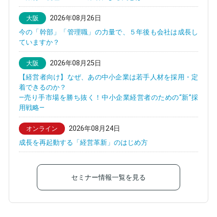
2026年08月26日
大阪
今の「幹部」「管理職」の力量で、５年後も会社は成長し
ていますか？
2026年08月25日
大阪
【経営者向け】なぜ、あの中小企業は若手人材を採用・定
着できるのか？
—売り手市場を勝ち抜く！中小企業経営者のための“新”採
用戦略—
2026年08月24日
オンライン
成長を再起動する「経営革新」のはじめ方
セミナー情報一覧を見る