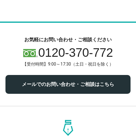
お気軽にお問い合わせ・ご相談ください
0120-370-772
【受付時間】9:00～17:30（土日・祝日を除く）
メールでのお問い合わせ・ご相談はこちら