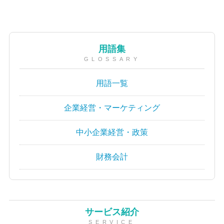
用語集
GLOSSARY
用語一覧
企業経営・マーケティング
中小企業経営・政策
財務会計
サービス紹介
SERVICE