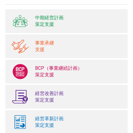
中期経営計画
策定支援
事業承継
支援
BCP（事業継続計画）
策定支援
経営改善計画
策定支援
経営革新計画
策定支援