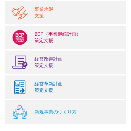
事業承継
支援
BCP（事業継続計画）
策定支援
経営改善計画
策定支援
経営革新計画
策定支援
新規事業のつくり方