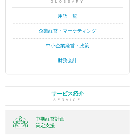
GLOSSARY
用語一覧
企業経営・マーケティング
中小企業経営・政策
財務会計
サービス紹介
SERVICE
中期経営計画
策定支援