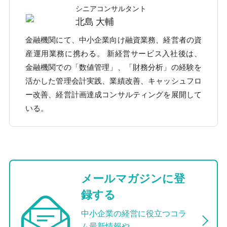
シニアコンサルタント
北島 大輔
金融機関にて、中小企業向け融資業務、経営者の資
産運用業務に携わる。 新経営サービス入社後は、
金融機関での「数値管理」、「財務分析」の経験を
活かした管理会計実践、業績改善、キャッシュフロ
ー改善、経営計画達成コンサルティングを展開して
いる。
メールマガジンに登
録する
中小企業の経営に役立つコラ
ム最新情報や、