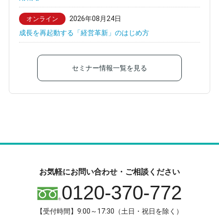
2026年08月24日
オンライン
成長を再起動する「経営革新」のはじめ方
セミナー情報一覧を見る
お気軽にお問い合わせ・ご相談ください
0120-370-772
【受付時間】9:00～17:30（土日・祝日を除く）