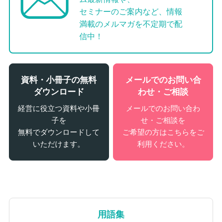
セミナーのご案内など、情報
満載のメルマガを不定期で配
信中！
資料・小冊子の無料
メールでのお問い合
ダウンロード
わせ・ご相談
経営に役立つ資料や小冊
メールでのお問い合わ
子を
せ・ご相談を
無料でダウンロードして
ご希望の方はこちらをご
いただけます。
利用ください。
用語集