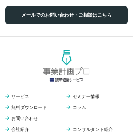
メールでのお問い合わせ・ご相談はこちら
サービス
セミナー情報
無料ダウンロード
コラム
お問い合わせ
会社紹介
コンサルタント紹介