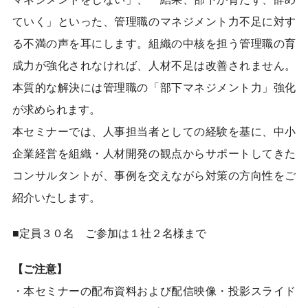
ていく」といった、管理職のマネジメント力不足に対す
る不満の声を耳にします。組織の中核を担う管理職の育
成力が強化されなければ、人材不足は改善されません。
本質的な解決には管理職の「部下マネジメント力」強化
が求められます。
本セミナーでは、人事担当者としての経験を基に、中小
企業経営を組織・人材開発の観点からサポートしてきた
コンサルタントが、事例を交えながら対策の方向性をご
紹介いたします。
■定員３０名 ご参加は１社２名様まで
【ご注意】
・本セミナーの配布資料および配信映像・投影スライド