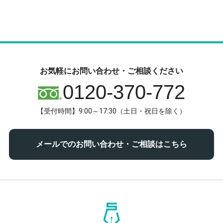
お気軽にお問い合わせ・ご相談ください
0120-370-772
【受付時間】9:00～17:30（土日・祝日を除く）
メールでのお問い合わせ・ご相談はこちら