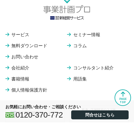
サービス
セミナー情報
無料ダウンロード
コラム
お問い合わせ
会社紹介
コンサルタント紹介
書籍情報
用語集
個人情報保護方針
PAGE
TOP
お気軽にお問い合わせ・ご相談ください
0120-370-772
問合せはこちら