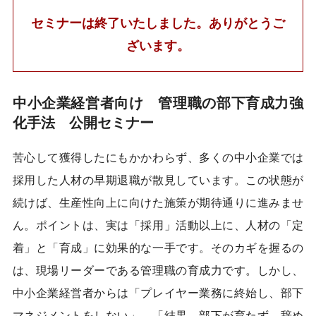
セミナーは終了いたしました。ありがとうご
ざいます。
中小企業経営者向け 管理職の部下育成力強
化手法 公開セミナー
苦心して獲得したにもかかわらず、多くの中小企業では
採用した人材の早期退職が散見しています。この状態が
続けば、生産性向上に向けた施策が期待通りに進みませ
ん。ポイントは、実は「採用」活動以上に、人材の「定
着」と「育成」に効果的な一手です。そのカギを握るの
は、現場リーダーである管理職の育成力です。しかし、
中小企業経営者からは「プレイヤー業務に終始し、部下
マネジメントをしない」、「結果、部下が育たず、辞め