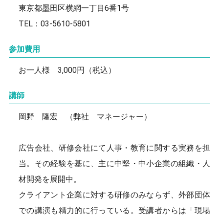
東京都墨田区横網一丁目6番1号
TEL：03-5610-5801
参加費用
お一人様 3,000円（税込）
講師
岡野 隆宏 （弊社 マネージャー）
広告会社、研修会社にて人事・教育に関する実務を担
当。その経験を基に、主に中堅・中小企業の組織・人
材開発を展開中。
クライアント企業に対する研修のみならず、外部団体
での講演も精力的に行っている。受講者からは「現場