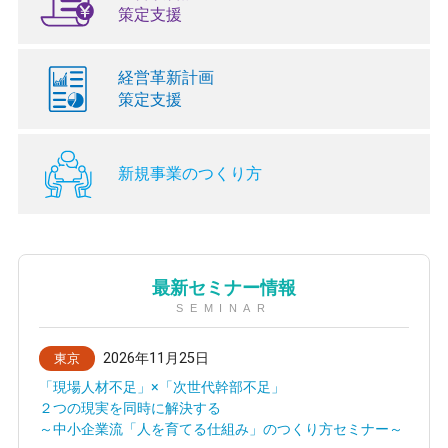
策定支援
経営革新計画
策定支援
新規事業のつくり方
最新セミナー情報
SEMINAR
2026年11月25日
東京
「現場人材不足」×「次世代幹部不足」
２つの現実を同時に解決する
～中小企業流「人を育てる仕組み」のつくり方セミナー～