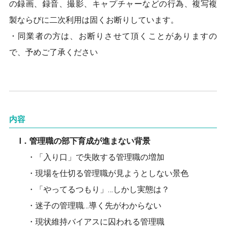
の録画、録音、撮影、キャプチャーなどの行為、複写複
製ならびに二次利用は固くお断りしています。
・同業者の方は、お断りさせて頂くことがありますの
で、予めご了承ください
内容
Ⅰ．管理職の部下育成が進まない背景
・「入り口」で失敗する管理職の増加
・現場を仕切る管理職が見ようとしない景色
・「やってるつもり」…しかし実態は？
・迷子の管理職…導く先がわからない
・現状維持バイアスに囚われる管理職