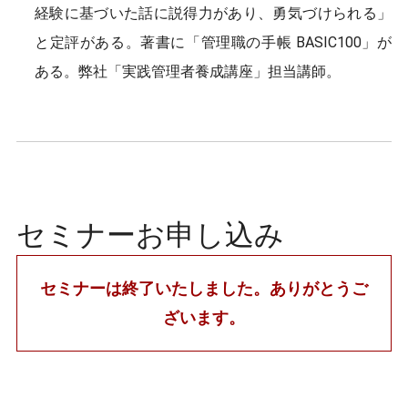
経験に基づいた話に説得力があり、勇気づけられる」
と定評がある。著書に「管理職の手帳 BASIC100」が
ある。弊社「実践管理者養成講座」担当講師。
セミナーお申し込み
セミナーは終了いたしました。ありがとうご
ざいます。