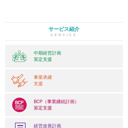
サービス紹介
SERVICE
中期経営計画
策定支援
事業承継
支援
BCP（事業継続計画）
策定支援
経営改善計画