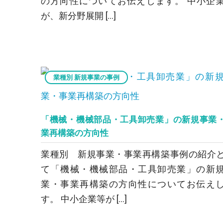
の方向性についてお伝えします。 中小企
が、新分野展開 […]
業種別 新規事業の事例
「機械・機械部品・工具卸売業」の新規事業
業再構築の方向性
業種別 新規事業・事業再構築事例の紹介
て「機械・機械部品・工具卸売業」の新
業・事業再構築の方向性についてお伝え
す。 中小企業等が […]