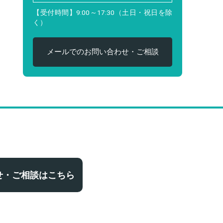
【受付時間】9:00～17:30（土日・祝日を除
く）
メールでのお問い合わせ・ご相談
せ・ご相談はこちら