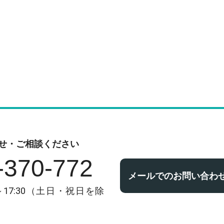
せ・ご相談ください
-370-772
メールでのお問い合わ
～17:30（土日・祝日を除