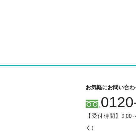
お気軽にお問い合わ
0120
【受付時間】9:00
く）