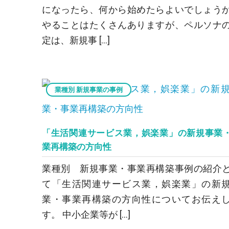
になったら、何から始めたらよいでしょう
やることはたくさんありますが、ペルソナ
定は、新規事 […]
業種別 新規事業の事例
「生活関連サービス業，娯楽業」の新規事業
業再構築の方向性
業種別 新規事業・事業再構築事例の紹介
て「生活関連サービス業，娯楽業」の新
業・事業再構築の方向性についてお伝え
す。 中小企業等が […]