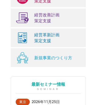
策定支援
経営改善計画
策定支援
経営革新計画
策定支援
新規事業のつくり方
最新セミナー情報
SEMINAR
2026年11月25日
東京