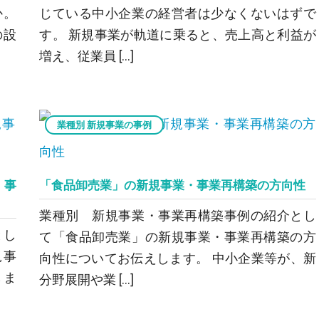
か。
じている中小企業の経営者は少なくないはずで
の設
す。 新規事業が軌道に乗ると、売上高と利益が
増え、従業員 […]
業種別 新規事業の事例
・事
「食品卸売業」の新規事業・事業再構築の方向性
業種別 新規事業・事業再構築事例の紹介とし
とし
て「食品卸売業」の新規事業・事業再構築の方
規事
向性についてお伝えします。 中小企業等が、新
しま
分野展開や業 […]