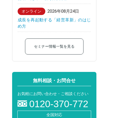
2026年08月24日
オンライン
成長を再起動する「経営革新」のはじ
め方
セミナー情報一覧を見る
無料相談・お問合せ
お気軽にお問い合わせ・ご相談ください
0120-370-772
全国対応