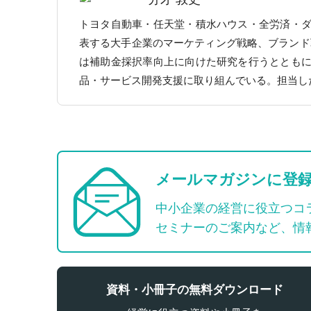
トヨタ自動車・任天堂・積水ハウス・全労済・
表する大手企業のマーケティング戦略、ブランド
は補助金採択率向上に向けた研究を行うととも
品・サービス開発支援に取り組んでいる。担当し
メールマガジンに登
中小企業の経営に役立つコ
セミナーのご案内など、情
資料・小冊子の無料ダウンロード