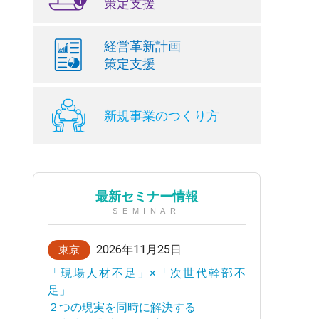
策定支援
経営革新計画
策定支援
新規事業のつくり方
最新セミナー情報
SEMINAR
2026年11月25日
東京
「現場人材不足」×「次世代幹部不
足」
２つの現実を同時に解決する