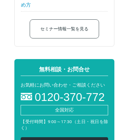
め方
セミナー情報一覧を見る
無料相談・お問合せ
お気軽にお問い合わせ・ご相談ください
0120-370-772
全国対応
【受付時間】9:00～17:30（土日・祝日を除
く）