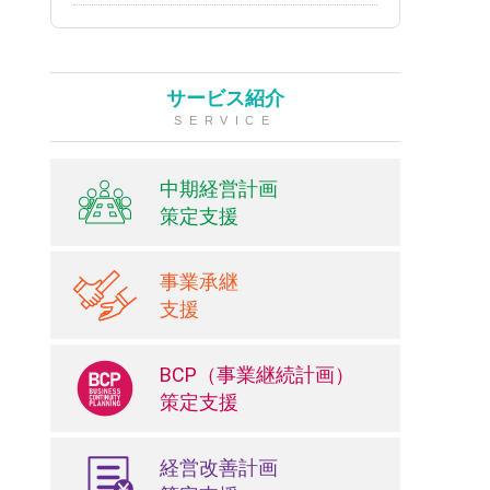
サービス紹介
SERVICE
中期経営計画
策定支援
事業承継
支援
BCP（事業継続計画）
策定支援
経営改善計画