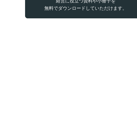
経営に役立つ資料や小冊子を
無料でダウンロードしていただけます。