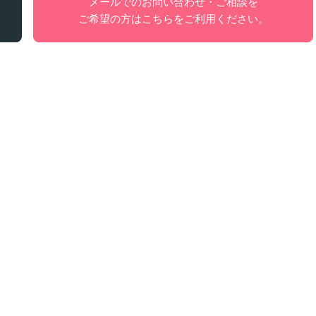
メールでのお問い合わせ・ご相談を
ご希望の方はこちらをご利用ください。