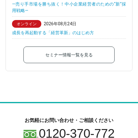
—売り手市場を勝ち抜く！中小企業経営者のための“新”採
用戦略—
2026年08月24日
オンライン
成長を再起動する「経営革新」のはじめ方
セミナー情報一覧を見る
お気軽にお問い合わせ・ご相談ください
0120-370-772