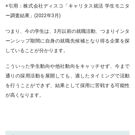
※引用：株式会社ディスコ「キャリタス就活 学生モニタ
ー調査結果」(2022年3月)
つまり、今の学生は、3月以前の就職活動、つまりインタ
ーンシップ期間に自身の就職先候補となり得る企業を探
していることが分かります。
こういった学生動向や他社動向をキャッチせず、今まで
通りの採用活動を展開しても、適したタイミングで活動
を行うことができず、結果として採用に苦戦する可能性
が高くなります。