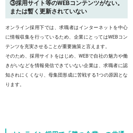
③採用サイト等のWEBコンテンツがない。
または暫く更新されていない
オンライン採用下では、求職者はインターネットを中心
に情報収集を行っているため、企業にとってはWEBコン
テンツを充実させることが重要施策と言えます。
そのため、採用サイトをはじめ、WEBで自社の魅力や働
きがいなどを情報発信できていない企業は、求職者に認
知されにくくなり、母集団形成に苦戦する1つの原因とな
ります。