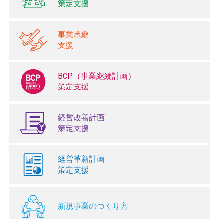
策定支援
事業承継
支援
BCP（事業継続計画）
策定支援
経営改善計画
策定支援
経営革新計画
策定支援
新規事業のつくり方