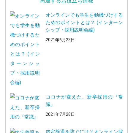
関連するお役立ち情報
オンラインでも学生を動機づけする
ためのポイントとは？ (インターン
シップ・採用説明会編)
2021年6月23日
コロナが変えた、新卒採用の『常
識』
2021年7月28日
内定辞退を防ぐには？オンライン採