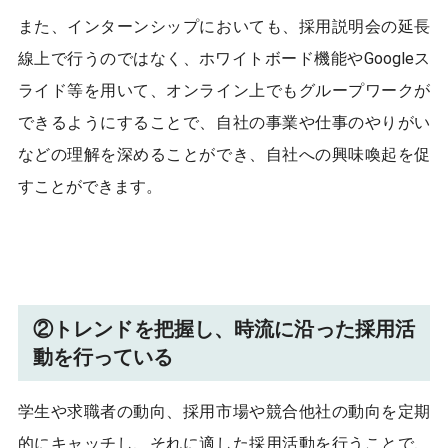
また、インターンシップにおいても、採用説明会の延長
線上で行うのではなく、ホワイトボード機能やGoogleス
ライド等を用いて、オンライン上でもグループワークが
できるようにすることで、自社の事業や仕事のやりがい
などの理解を深めることができ、自社への興味喚起を促
すことができます。
②トレンドを把握し、時流に沿った採用活
動を行っている
学生や求職者の動向、採用市場や競合他社の動向を定期
的にキャッチし、それに適した採用活動を行うことで、