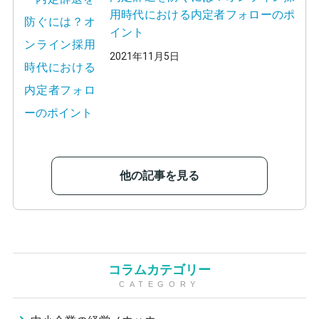
用時代における内定者フォローのポ
イント
2021年11月5日
他の記事を見る
コラムカテゴリー
CATEGORY