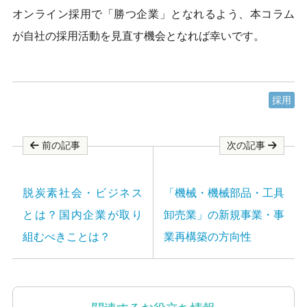
オンライン採用で「勝つ企業」となれるよう、本コラム
が自社の採用活動を見直す機会となれば幸いです。
採用
前の記事
次の記事
脱炭素社会・ビジネス
「機械・機械部品・工具
とは？国内企業が取り
卸売業」の新規事業・事
組むべきことは？
業再構築の方向性