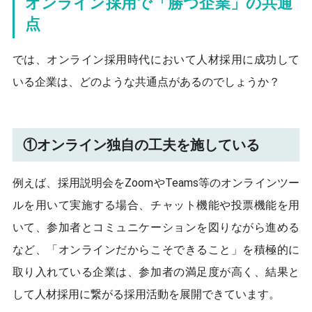
オンライン採用で「勝つ企業」の共通
点
では、オンライン採用時代において人材採用に成功して
いる企業は、どのような共通点があるのでしょうか？
①オンライン独自の工夫を施している
例えば、採用説明会をZoomやTeams等のオンラインツー
ルを用いて実施する場合、チャット機能や投票機能を用
いて、参加者とコミュニケーションを図りながら進める
など、「オンラインだからこそできること」を積極的に
取り入れている企業は、参加者の満足度が高く、結果と
して人材採用に繋がる採用活動を展開できています。