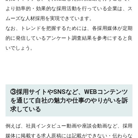
より効率的・効果的な採用活動を行っている企業は、ス
ムーズな人材採用を実現できています。
なお、トレンドを把握するためには、各採用媒体が定期
的に発信しているアンケート調査結果を参考にすると良
いでしょう。
③採用サイトやSNSなど、WEBコンテンツ
を通じて自社の魅力や仕事のやりがいを訴
求している
例えば、社員インタビュー動画や座談会動画など、採用
媒体に掲載する求人原稿には記載ができない・伝わらな