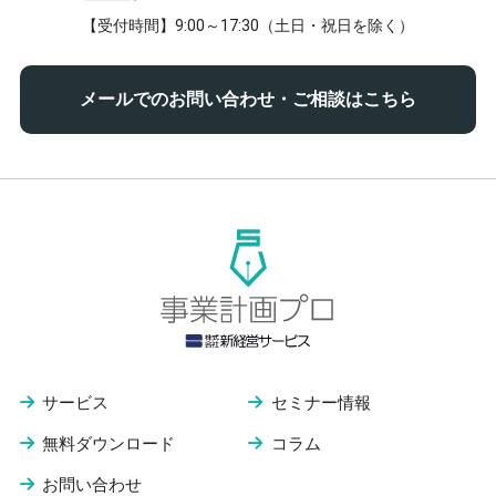
【受付時間】9:00～17:30（土日・祝日を除く）
メールでのお問い合わせ・ご相談はこちら
サービス
セミナー情報
無料ダウンロード
コラム
お問い合わせ