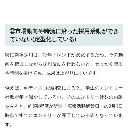
②市場動向や時流に沿った採用活動ができ
ていない(定型化している)
特に新卒採用は、毎年トレンドが変化するため、その動
向を把握しながら採用活動を行わないと、せっかく費用
や時間を掛けても、成果は上がりにくいです。
例えば、㈱ディスコの調査によると、学生のエントリー
社数が年々減少している中、そのエントリー社数の内訳
をみると、約6割程度が所謂「広報活動解禁日」の3月1日
時点ですでにエントリーが完了している先となっていま
す。