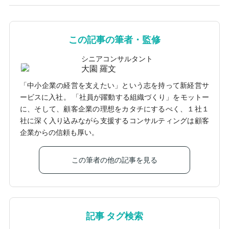
この記事の筆者・監修
シニアコンサルタント
大園 羅文
「中小企業の経営を支えたい」という志を持って新経営サ
ービスに入社。 「社員が躍動する組織づくり」をモットー
に、そして、顧客企業の理想をカタチにするべく、１社１
社に深く入り込みながら支援するコンサルティングは顧客
企業からの信頼も厚い。
この筆者の他の記事を見る
記事 タグ検索