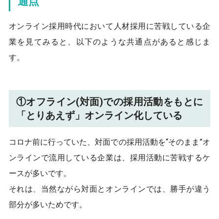
通点
オンライン採用時代において人材採用に苦戦している企
業を見てみると、以下のような共通点があると感じま
す。
①オフライン(対面)での採用活動をもとに
「とりあえず」オンライン化している
コロナ前に行っていた、対面での採用活動を“そのまま”オ
ンラインで流用している企業は、採用活動に苦戦するケ
ースが多いです。
それは、当然ながら対面とオンラインでは、勝手が違う
部分が多いためです。