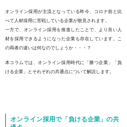
k
オンライン採用が主流となっている昨今、コロナ前と比
べて人材採用に苦戦している企業が散見されます。
一方で、オンライン採用を推進したことで、より良い人
材を採用できるようになった企業も存在しています。こ
の両者の違いは何なのでしょうか・・・？
本コラムでは、オンライン採用時代に「勝つ企業」「負
ける企業」とそれぞれの共通点について解説します。
オンライン採用で「負ける企業」の共