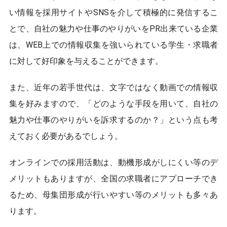
い情報を採用サイトやSNSを介して積極的に発信するこ
とで、自社の魅力や仕事のやりがいをPR出来ている企業
は、WEB上での情報収集を強いられている学生・求職者
に対して好印象を与えることができます。
また、近年の若手世代は、文字ではなく動画での情報収
集を好みますので、「どのような手段を用いて、自社の
魅力や仕事のやりがいを訴求するのか？」という点も考
えておく必要があるでしょう。
オンラインでの採用活動は、動機形成がしにくい等のデ
メリットもありますが、全国の求職者にアプローチでき
るため、母集団形成が行いやすい等のメリットも多々あ
ります。