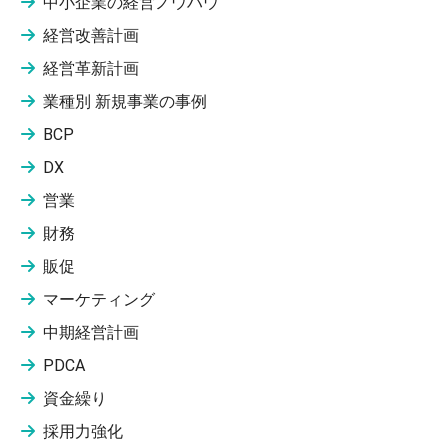
中小企業の経営ノウハウ
経営改善計画
経営革新計画
業種別 新規事業の事例
BCP
DX
営業
財務
販促
マーケティング
中期経営計画
PDCA
資金繰り
採用力強化