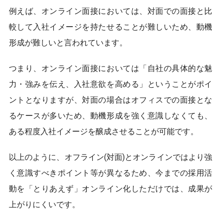
例えば、オンライン面接においては、対面での面接と比
較して入社イメージを持たせることが難しいため、動機
形成が難しいと言われています。
つまり、オンライン面接においては「自社の具体的な魅
力・強みを伝え、入社意欲を高める」ということがポイ
ントとなりますが、対面の場合はオフィスでの面接とな
るケースが多いため、動機形成を強く意識しなくても、
ある程度入社イメージを醸成させることが可能です。
以上のように、オフライン(対面)とオンラインではより強
く意識すべきポイント等が異なるため、今までの採用活
動を「とりあえず」オンライン化しただけでは、成果が
上がりにくいです。