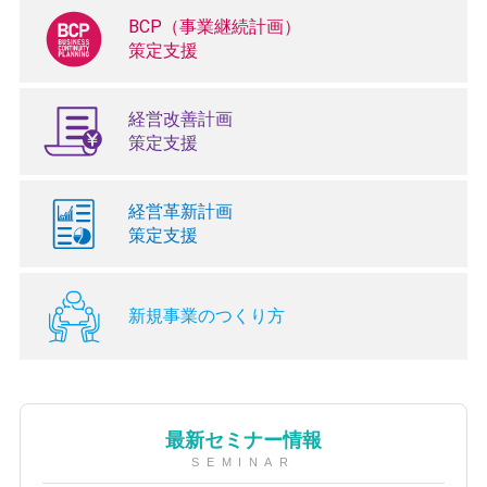
BCP（事業継続計画）
策定支援
経営改善計画
策定支援
経営革新計画
策定支援
新規事業のつくり方
最新セミナー情報
SEMINAR