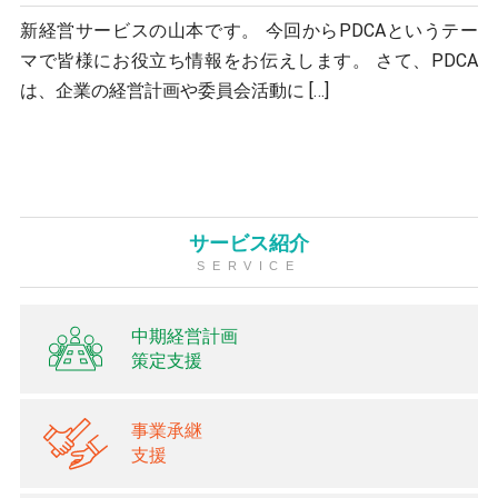
新経営サービスの山本です。 今回からPDCAというテー
マで皆様にお役立ち情報をお伝えします。 さて、PDCA
は、企業の経営計画や委員会活動に […]
サービス紹介
SERVICE
中期経営計画
策定支援
事業承継
支援