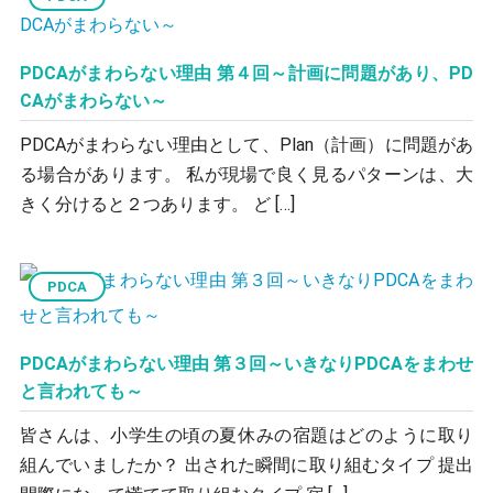
PDCAがまわらない理由 第４回～計画に問題があり、PD
CAがまわらない～
PDCAがまわらない理由として、Plan（計画）に問題があ
る場合があります。 私が現場で良く見るパターンは、大
きく分けると２つあります。 ど […]
PDCA
PDCAがまわらない理由 第３回～いきなりPDCAをまわせ
と言われても～
皆さんは、小学生の頃の夏休みの宿題はどのように取り
組んでいましたか？ 出された瞬間に取り組むタイプ 提出