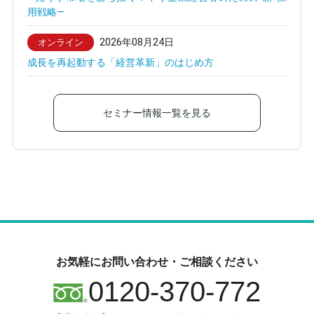
用戦略—
2026年08月24日
オンライン
成長を再起動する「経営革新」のはじめ方
セミナー情報一覧を見る
お気軽にお問い合わせ・ご相談ください
0120-370-772