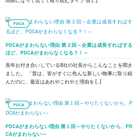
間際になって慌てて取り組むタイプ 宿 […]
PDCA
PDCAがまわらない理由 第２回～企業は成長すればする
ほど、PDCAがまわらなくなる？！～
長年お付き合いしているB社の社長からこんなことを聞き
ました。 「昔は、皆がすぐに色んな新しい物事に取り組
んだのに、最近はあれやこれやと理由を […]
PDCA
PDCAがまわらない理由 第１回～やりたくないから、PD
CAがまわらない～