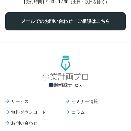
【受付時間】9:00～17:30（土日・祝日を除く）
メールでのお問い合わせ・ご相談はこちら
サービス
セミナー情報
無料ダウンロード
コラム
お問い合わせ