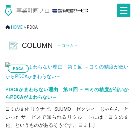
HOME
>
PDCA
COLUMN
－コラム－
PDCA
PDCAがまわらない理由 第９回 ～ヨミの精度が低いか
らPDCAがまわらない～
ヨミの文化 リクナビ、SUUMO、ゼクシィ、じゃらん、と
いったサービスで知られるリクルートには「ヨミの文
化」というものがあるそうです。 ヨミ […]