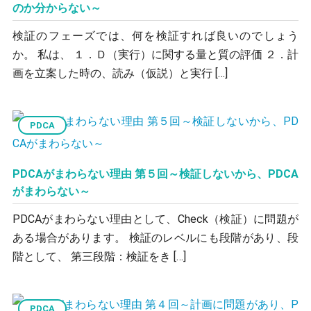
のか分からない～
検証のフェーズでは、何を検証すれば良いのでしょう
か。 私は、 １．Ｄ（実行）に関する量と質の評価 ２．計
画を立案した時の、読み（仮説）と実行 […]
PDCA
PDCAがまわらない理由 第５回～検証しないから、PDCA
がまわらない～
PDCAがまわらない理由として、Check（検証）に問題が
ある場合があります。 検証のレベルにも段階があり、段
階として、 第三段階：検証をき […]
PDCA