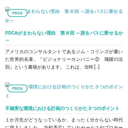
PDCA
PDCAがまわらない理由 第８回 ～誰をバスに乗せるか
～
アメリカのコンサルタントであるジム・コリンズが書い
た世界的名著、『ビジョナリーカンパニー② 飛躍の法
則』という書籍があります。 これは、当時 […]
PDCA
不確実な環境における計画のつくりかた３つのポイント
１か月先がどうなっているか、まったく分からない時代
に突入しました。 当初予定していたセールスやプロモー