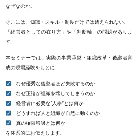
なぜなのか。
そこには、知識・スキル・制度だけでは越えられない、
「経営者としての在り方」や「判断軸」の問題がありま
す。
本セミナーでは、実際の事業承継・組織改革・後継者育
成の現場経験をもとに、
なぜ優秀な後継者ほど失敗するのか
なぜ正論が組織を壊してしまうのか
経営者に必要な“人格”とは何か
どうすれば人と組織が自然に動くのか
真の権限移譲とは何か
を体系的にお伝えします。