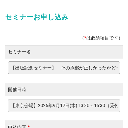
セミナーお申し込み
（
*
は必須項目です）
セミナー名
開催日時
申込内容
*