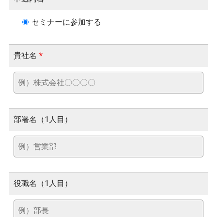
セミナーに参加する
貴社名
*
部署名（1人目）
役職名（1人目）