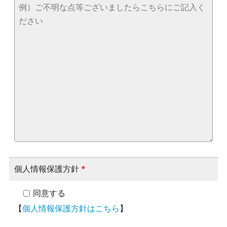
個人情報保護方針
*
同意する
【
個人情報保護方針はこちら
】