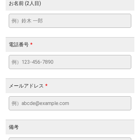
お名前 (2人目)
電話番号
*
メールアドレス
*
備考