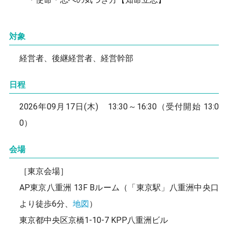
対象
経営者、後継経営者、経営幹部
日程
2026年09月17日(木) 13:30～16:30（受付開始 13:0
0）
会場
［東京会場］
AP東京八重洲 13F Bルーム（「東京駅」八重洲中央口
より徒歩6分、
地図
）
東京都中央区京橋1-10-7 KPP八重洲ビル