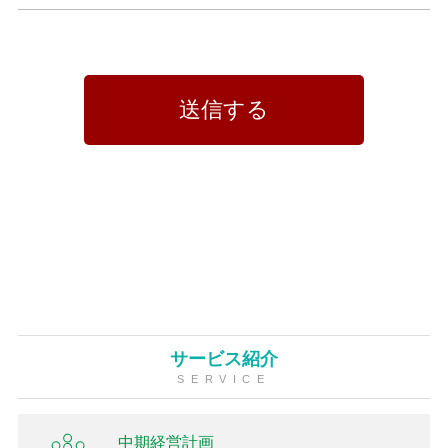
サービス紹介
SERVICE
中期経営計画