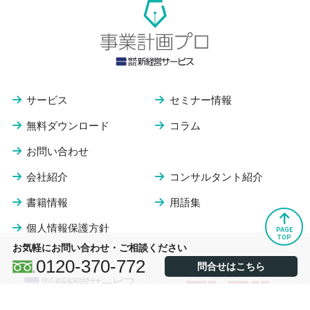
サービス
セミナー情報
無料ダウンロード
コラム
お問い合わせ
会社紹介
コンサルタント紹介
書籍情報
用語集
個人情報保護方針
PAGE
TOP
お気軽にお問い合わせ・ご相談ください
0120-370-772
問合せはこちら