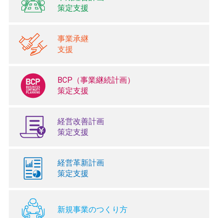
策定支援
事業承継
支援
BCP（事業継続計画）
策定支援
経営改善計画
策定支援
経営革新計画
策定支援
新規事業のつくり方