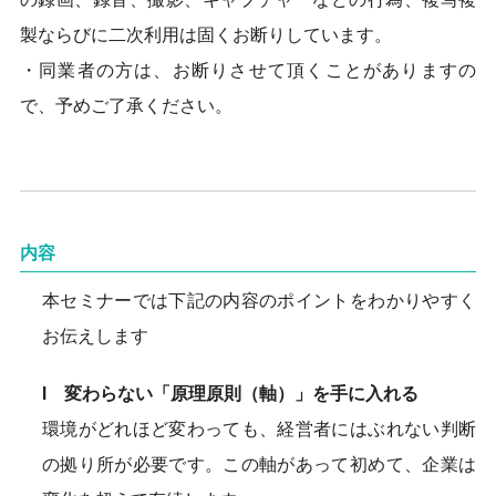
製ならびに二次利用は固くお断りしています。
・同業者の方は、お断りさせて頂くことがありますの
で、予めご了承ください。
内容
本セミナーでは下記の内容のポイントをわかりやすく
お伝えします
Ⅰ 変わらない「原理原則（軸）」を手に入れる
環境がどれほど変わっても、経営者にはぶれない判断
の拠り所が必要です。この軸があって初めて、企業は