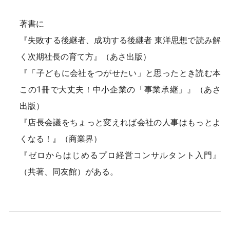
著書に
『失敗する後継者、成功する後継者 東洋思想で読み解
く次期社長の育て方』（あさ出版）
『「子どもに会社をつがせたい」と思ったとき読む本
この1冊で大丈夫！中小企業の「事業承継」』（あさ
出版）
『店長会議をちょっと変えれば会社の人事はもっとよ
くなる！』（商業界）
『ゼロからはじめるプロ経営コンサルタント入門』
（共著、同友館）がある。