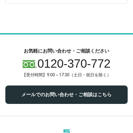
お気軽にお問い合わせ・ご相談ください
0120-370-772
【受付時間】9:00～17:30（土日・祝日を除く）
メールでのお問い合わせ・ご相談はこちら