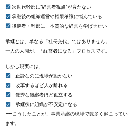
次世代幹部に“経営者視点”が育たない
承継後の組織運営や権限移譲に悩んでいる
後継者・幹部に、本質的な経営を学ばせたい
承継とは、単なる「社長交代」ではありません。
一人の人間が、「経営者になる」プロセスです。
しかし現実には、
正論なのに現場が動かない
改革するほど人が離れる
優秀な後継者ほど孤立する
承継後に組織が不安定になる
――こうしたことが、事業承継の現場で数多く起こってい
ます。