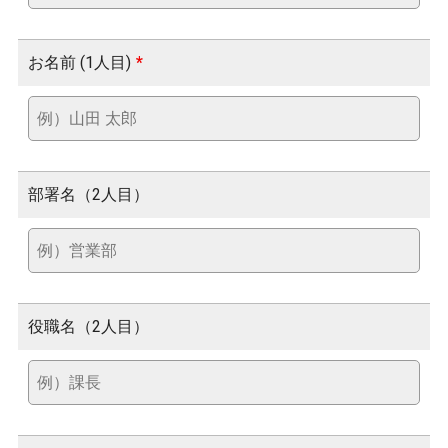
お名前 (1人目)
*
部署名（2人目）
役職名（2人目）