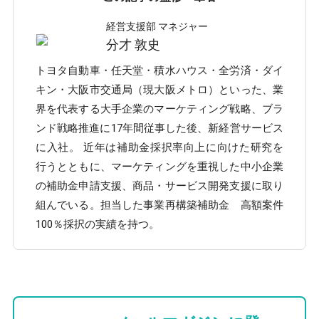
経営支援部 マネジャー
分才 敦史
トヨタ自動車・任天堂・積水ハウス・全労済・ダイ
キン・大阪市交通局（現大阪メトロ）といった、業
界を代表する大手企業のマーケティング戦略、ブラ
ンド戦略推進に17年間従事した後、新経営サービス
に入社。 近年は補助金採択率向上に向けた研究を
行うとともに、マーケティングを重視した中小企業
の補助金申請支援、商品・サービス開発支援に取り
組んでいる。担当した事業再構築補助金 高額案件
100％採択の実績を持つ。