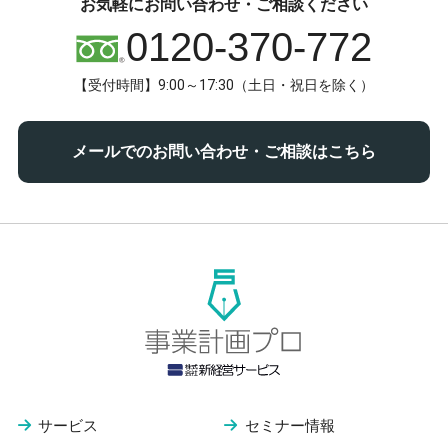
お気軽にお問い合わせ・ご相談ください
0120-370-772
【受付時間】9:00～17:30（土日・祝日を除く）
メールでのお問い合わせ・ご相談はこちら
サービス
セミナー情報