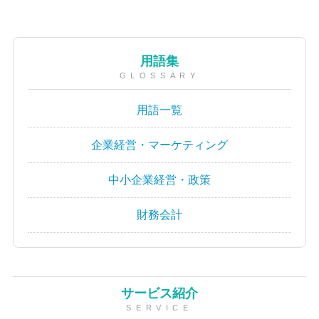
用語集
GLOSSARY
用語一覧
企業経営・マーケティング
中小企業経営・政策
財務会計
サービス紹介
SERVICE