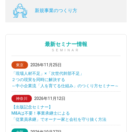
新規事業のつくり方
最新セミナー情報
SEMINAR
2026年11月25日
東京
「現場人材不足」×「次世代幹部不足」
２つの現実を同時に解決する
～中小企業流「人を育てる仕組み」のつくり方セミナー～
2026年11月12日
神奈川
【出版記念セミナー】
M&Aは不要！事業承継士による
「従業員承継」でオーナー家と会社を守り抜く方法