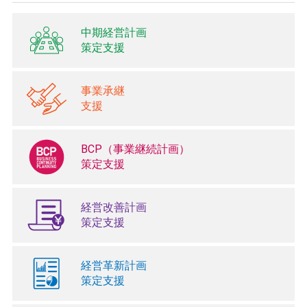
中期経営計画
策定支援
事業承継
支援
BCP（事業継続計画）
策定支援
経営改善計画
策定支援
経営革新計画
策定支援