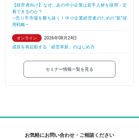
【経営者向け】なぜ、あの中小企業は若手人材を採用・定
着できるのか？
—売り手市場を勝ち抜く！中小企業経営者のための“新”採
用戦略—
2026年08月24日
オンライン
成長を再起動する「経営革新」のはじめ方
セミナー情報一覧を見る
お気軽にお問い合わせ・ご相談ください