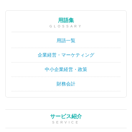
用語集
GLOSSARY
用語一覧
企業経営・マーケティング
中小企業経営・政策
財務会計
サービス紹介
SERVICE