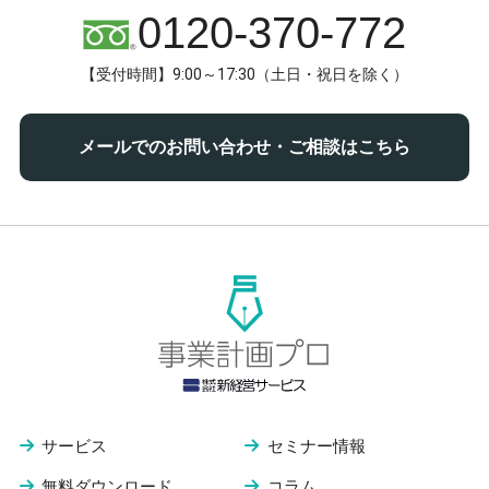
0120-370-772
【受付時間】9:00～17:30（土日・祝日を除く）
メールでのお問い合わせ・ご相談はこちら
サービス
セミナー情報
無料ダウンロード
コラム