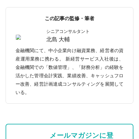
この記事の監修・筆者
シニアコンサルタント
北島 大輔
金融機関にて、中小企業向け融資業務、経営者の資
産運用業務に携わる。 新経営サービス入社後は、
金融機関での「数値管理」、「財務分析」の経験を
活かした管理会計実践、業績改善、キャッシュフロ
ー改善、経営計画達成コンサルティングを展開して
いる。
メールマガジンに登