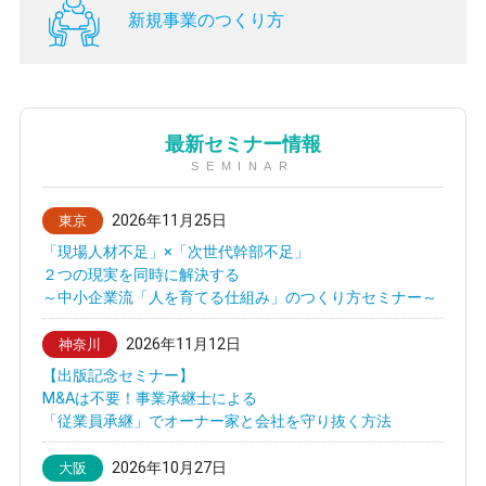
新規事業のつくり方
最新セミナー情報
SEMINAR
2026年11月25日
東京
「現場人材不足」×「次世代幹部不足」
２つの現実を同時に解決する
～中小企業流「人を育てる仕組み」のつくり方セミナー～
2026年11月12日
神奈川
【出版記念セミナー】
M&Aは不要！事業承継士による
「従業員承継」でオーナー家と会社を守り抜く方法
2026年10月27日
大阪