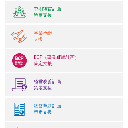
中期経営計画
策定支援
事業承継
支援
BCP（事業継続計画）
策定支援
経営改善計画
策定支援
経営革新計画
策定支援