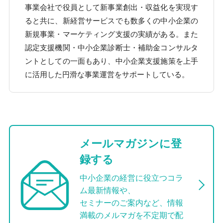
事業会社で役員として新事業創出・収益化を実現す
ると共に、新経営サービスでも数多くの中小企業の
新規事業・マーケティング支援の実績がある。また
認定支援機関・中小企業診断士・補助金コンサルタ
ントとしての一面もあり、中小企業支援施策を上手
に活用した円滑な事業運営をサポートしている。
メールマガジンに登
録する
中小企業の経営に役立つコラ
ム最新情報や、
セミナーのご案内など、情報
満載のメルマガを不定期で配