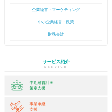
企業経営・マーケティング
中小企業経営・政策
財務会計
サービス紹介
SERVICE
中期経営計画
策定支援
事業承継
支援