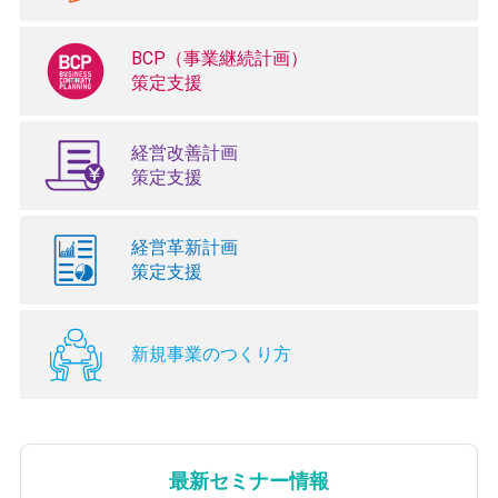
BCP（事業継続計画）
策定支援
経営改善計画
策定支援
経営革新計画
策定支援
新規事業のつくり方
最新セミナー情報