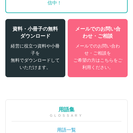
信中！
資料・小冊子の無料
メールでのお問い合
ダウンロード
わせ・ご相談
経営に役立つ資料や小冊
メールでのお問い合わ
子を
せ・ご相談を
無料でダウンロードして
ご希望の方はこちらをご
いただけます。
利用ください。
用語集
GLOSSARY
用語一覧