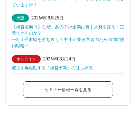
ていますか？
2026年08月25日
大阪
【経営者向け】なぜ、あの中小企業は若手人材を採用・定
着できるのか？
—売り手市場を勝ち抜く！中小企業経営者のための“新”採
用戦略—
2026年08月24日
オンライン
成長を再起動する「経営革新」のはじめ方
セミナー情報一覧を見る