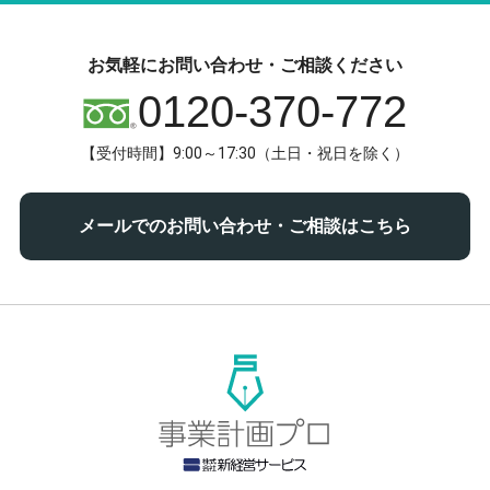
お気軽にお問い合わせ・ご相談ください
0120-370-772
【受付時間】9:00～17:30（土日・祝日を除く）
メールでのお問い合わせ・ご相談はこちら