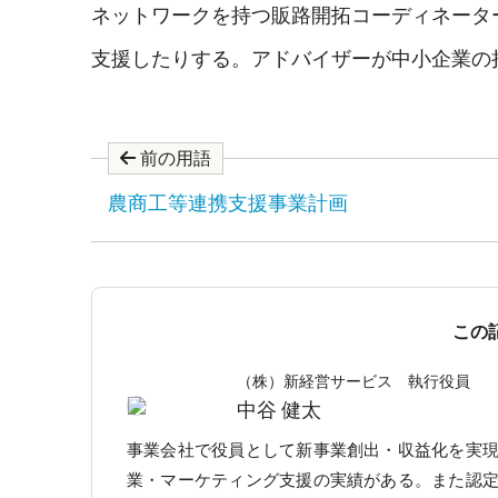
ネットワークを持つ販路開拓コーディネータ
支援したりする。アドバイザーが中小企業の
前の用語
農商工等連携支援事業計画
この
（株）新経営サービス 執行役員
中谷 健太
事業会社で役員として新事業創出・収益化を実
業・マーケティング支援の実績がある。また認