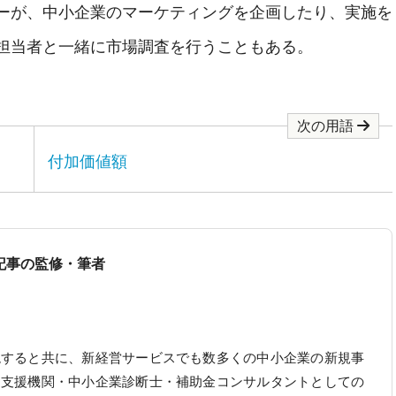
ーが、中小企業のマーケティングを企画したり、実施を
担当者と一緒に市場調査を行うこともある。
次の用語
付加価値額
記事の監修・筆者
現すると共に、新経営サービスでも数多くの中小企業の新規事
定支援機関・中小企業診断士・補助金コンサルタントとしての