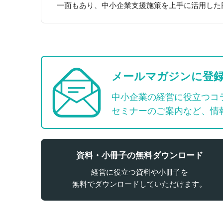
一面もあり、中小企業支援施策を上手に活用した
メールマガジンに登
中小企業の経営に役立つコ
セミナーのご案内など、情
資料・小冊子の無料ダウンロード
経営に役立つ資料や小冊子を
無料でダウンロードしていただけます。