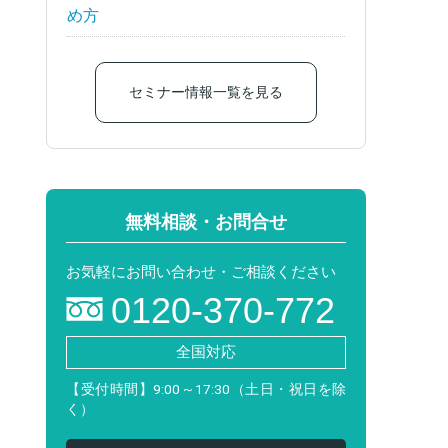
め方
セミナー情報一覧を見る
無料相談・お問合せ
お気軽にお問い合わせ・ご相談ください
0120-370-772
全国対応
【受付時間】9:00～17:30（土日・祝日を除
く）