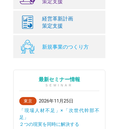
策定支援
経営革新計画
策定支援
新規事業のつくり方
最新セミナー情報
SEMINAR
2026年11月25日
東京
「現場人材不足」×「次世代幹部不
足」
２つの現実を同時に解決する