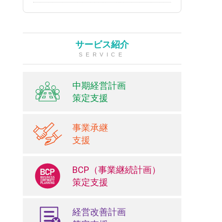
サービス紹介
SERVICE
中期経営計画
策定支援
事業承継
支援
BCP（事業継続計画）
策定支援
経営改善計画