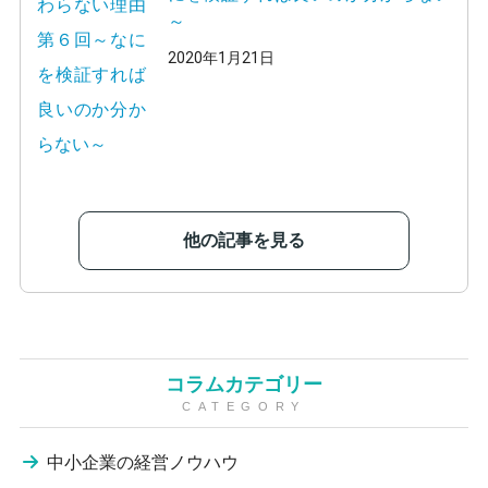
～
2020年1月21日
他の記事を見る
コラムカテゴリー
CATEGORY
中小企業の経営ノウハウ