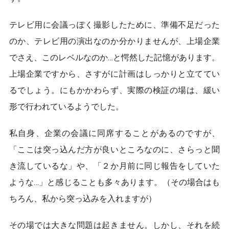
テレビ用に会議っぽく撮影したために、準備不足だった
のか、テレビ用の演出なのか分かりませんが、上場企業
でさえ、このレベルなのか…と愕然した記憶があります。
上場企業ですから、さすがに計画はしっかりと立ててい
るでしょう。にもかかわらず、実際の検証の場は、緩い
形で行われているようでした。
私自身、企業の会議に同席することがあるのですが、
「ここは突っ込んだ方が良いところなのに、さらっと聞
き流しているな」や、「２か月前に同じ報告をしていた
ような…」と感じることも多々あります。（その場合はも
ちろん、私から突っ込みを入れますが）
その場では大きな問題は起きません。しかし、それを続