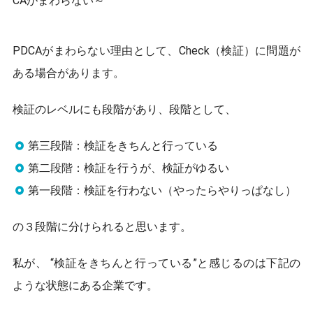
k
PDCAがまわらない理由として、Check（検証）に問題が
ある場合があります。
検証のレベルにも段階があり、段階として、
第三段階：検証をきちんと行っている
第二段階：検証を行うが、検証がゆるい
第一段階：検証を行わない（やったらやりっぱなし）
の３段階に分けられると思います。
私が、 “検証をきちんと行っている”と感じるのは下記の
ような状態にある企業です。