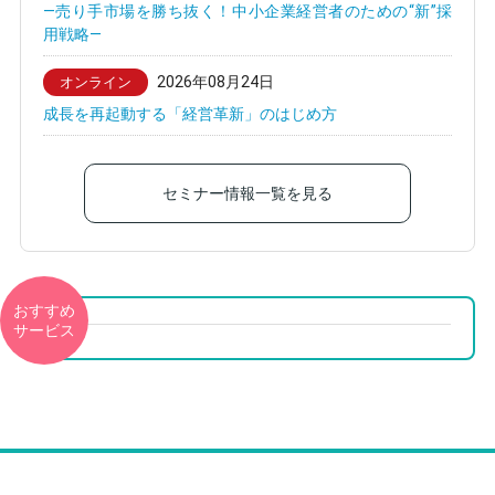
—売り手市場を勝ち抜く！中小企業経営者のための“新”採
用戦略—
2026年08月24日
オンライン
成長を再起動する「経営革新」のはじめ方
セミナー情報一覧を見る
おすすめ
サービス