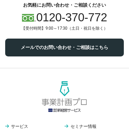
お気軽にお問い合わせ・ご相談ください
0120-370-772
【受付時間】9:00～17:30（土日・祝日を除く）
メールでのお問い合わせ・ご相談はこちら
サービス
セミナー情報