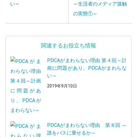
い～
～生活者のメディア接触
の実態①～
関連するお役立ち情報
PDCAがまわらない理由 第４回～計
画に問題があり、PDCAがまわらな
い～
2019年9月10日
PDCAがまわらない理由 第８回 ～
誰をバスに乗せるか～