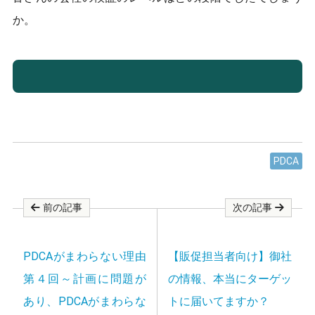
か。
PDCA
前の記事
次の記事
PDCAがまわらない理由
【販促担当者向け】御社
第４回～計画に問題が
の情報、本当にターゲッ
あり、PDCAがまわらな
トに届いてますか？