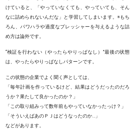
けていると、「やっていなくても、やっていても、そん
なに詰められないんだな」と学習してしまいます。※もち
ろん、パワハラや過度なプレッシャーを与えるような詰
め方は論外です。
“検証を行わない（やったらやりっぱなし）”最後の状態
は、やったらやりっぱなしパターンです。
この状態の企業でよく聞く声としては、
「毎年計画を作っているけど、結果はどうだったのだろ
うか？果たして良かったのか？」
「この取り組みって数年前もやっていなかったっけ？」
「そういえばあのＰＪはどうなったのか…」
などがあります。