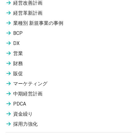
経営改善計画
経営革新計画
業種別 新規事業の事例
BCP
DX
営業
財務
販促
マーケティング
中期経営計画
PDCA
資金繰り
採用力強化