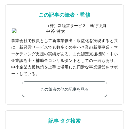
この記事の筆者・監修
（株）新経営サービス 執行役員
中谷 健太
事業会社で役員として新事業創出・収益化を実現すると共
に、新経営サービスでも数多くの中小企業の新規事業・マ
ーケティング支援の実績がある。また認定支援機関・中小
企業診断士・補助金コンサルタントとしての一面もあり、
中小企業支援施策を上手に活用した円滑な事業運営をサポ
ートしている。
この筆者の他の記事を見る
記事 タグ検索