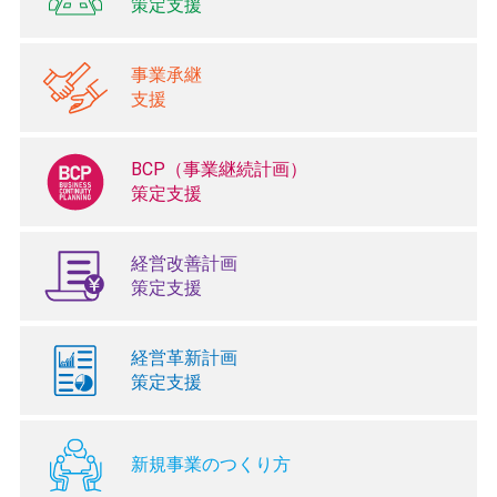
策定支援
事業承継
支援
BCP（事業継続計画）
策定支援
経営改善計画
策定支援
経営革新計画
策定支援
新規事業のつくり方