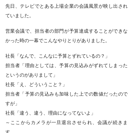
先日、テレビでとある上場企業の会議風景が映し出され
ていました。
営業会議で、担当者の部門が予算達成することができな
かった時の一幕でこんなやりとりがありました。
社長「なんで、こんなに予算とずれているの？」
担当者「理由としては、予算の見込みがずれてしまった
というのがありまして」
社長「え、どういうこと？」
担当者「予算の見込みも加味した上での数値だったので
すが」
社長「違う、違う、理由になってないよ」
～ここからカメラが一旦退出させられ、会議が続きま
す。