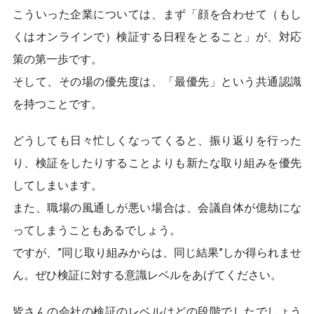
こういった企業については、まず「顔を合わせて（もし
くはオンラインで）検証する日程をとること」が、対応
策の第一歩です。
そして、その場の優先度は、「最優先」という共通認識
を持つことです。
どうしても日々忙しくなってくると、振り返りを行った
り、検証をしたりすることよりも新たな取り組みを優先
してしまいます。
また、職場の風通しが悪い場合は、会議自体が億劫にな
ってしまうこともあるでしょう。
ですが、”同じ取り組みからは、同じ結果”しか得られませ
ん。ぜひ検証に対する意識レベルをあげてください。
皆さんの会社の検証のレベルはどの段階でしたでしょう