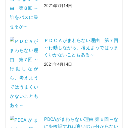
2021年7月14日
ＰＤＣＡがまわらない理由 第７回
～行動しながら、考えようではうま
くいかないこともある～
2021年4月14日
PDCAがまわらない理由 第６回～な
にを検証すれば良いのか分からない