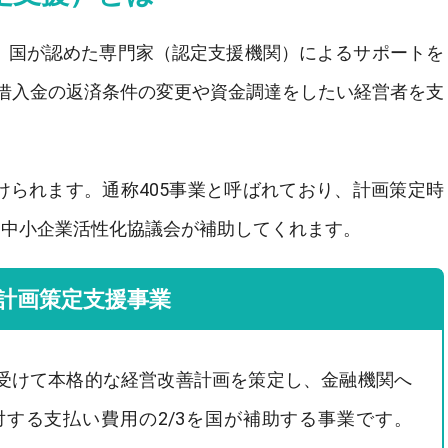
は、国が認めた専門家（認定支援機関）によるサポートを
借入金の返済条件の変更や資金調達をしたい経営者を支
けられます。通称405事業と呼ばれており、計画策定時
を、中小企業活性化協議会が補助してくれます。
計画策定支援事業
受けて本格的な経営改善計画を策定し、金融機関へ
する支払い費用の2/3を国が補助する事業です。