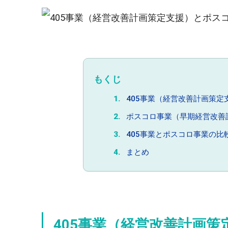
もくじ
405事業（経営改善計画策定
ポスコロ事業（早期経営改善
405事業とポスコロ事業の比
まとめ
405事業（経営改善計画策