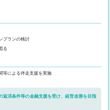
ンプランの検討
図る
関等による伴走支援を実施
の返済条件等の金融支援を受け、経営改善を目指