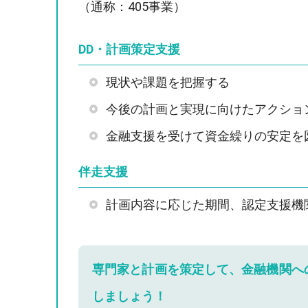
（通称：405事業）
DD・計画策定支援
現状や課題を把握する
今後の計画と実現に向けたアクショ
金融支援を受けて資金繰りの安定を
伴走支援
計画内容に応じた期間、認定支援機
専門家と計画を策定して、金融機関へ
しましょう！