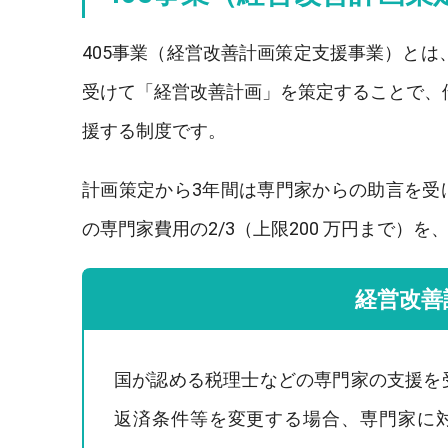
405事業（経営改善計画策定支援事業）と
受けて「経営改善計画」を策定することで、
援する制度です。
計画策定から3年間は専門家からの助言を受
の専門家費用の2/3（上限200 万円まで）
経営改善
国が認める税理士などの専門家の支援を
返済条件等を変更する場合、専門家に対