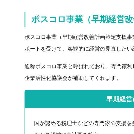
ポスコロ事業（早期経営改
ポスコロ事業（早期経営改善計画策定支援事
ポートを受けて、客観的に経営の見直したい
通称ポスコロ事業と呼ばれており、専門家利用
企業活性化協議会が補助してくれます。
早期経営
国が認める税理士などの専門家の支援を