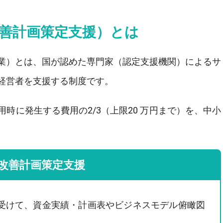
善計画策定支援）とは
業）とは、国が認めた専門家（認定支援機関）によるサ
経営者を支援する制度です。
時に発生する費用の2/3（上限20 万円まで）を、中小
改善計画策定支援
受けて、資金実績・計画表やビジネスモデル俯瞰図