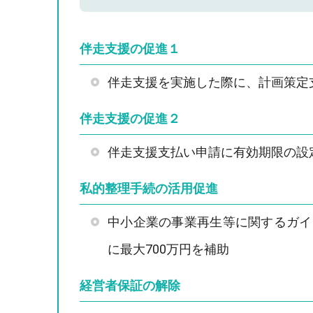
伴走支援の促進１
伴走支援を実施した際に、計画策定
伴走支援の促進２
伴走支援支払い申請に有効期限の設
私的整理手続の活用促進
中小企業の事業再生等に関するガイ
に最大700万円を補助
経営者保証の解除