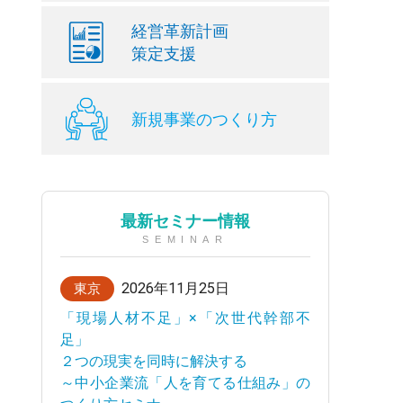
経営革新計画
策定支援
新規事業のつくり方
最新セミナー情報
SEMINAR
2026年11月25日
東京
「現場人材不足」×「次世代幹部不
足」
２つの現実を同時に解決する
～中小企業流「人を育てる仕組み」の