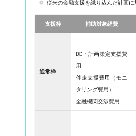
従来の金融支援を織り込んだ計画に
支援枠
補助対象経費
DD・計画策定支援費
用
通常枠
伴走支援費用（モニ
タリング費用）
金融機関交渉費用