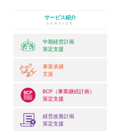
サービス紹介
SERVICE
中期経営計画
策定支援
事業承継
支援
BCP（事業継続計画）
策定支援
経営改善計画
策定支援