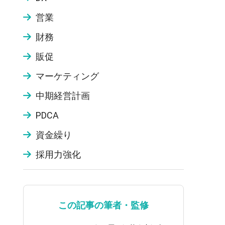
営業
財務
販促
マーケティング
中期経営計画
PDCA
資金繰り
採用力強化
この記事の筆者・監修