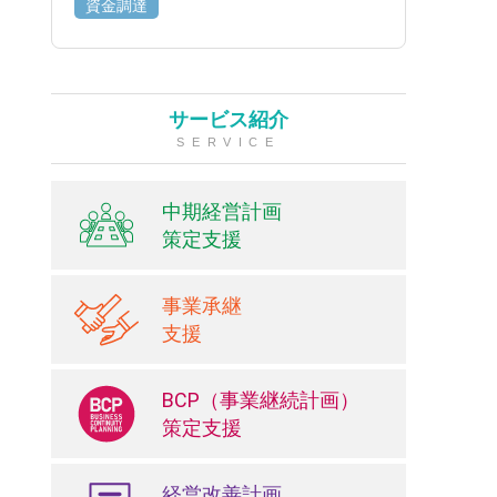
資金調達
サービス紹介
SERVICE
中期経営計画
策定支援
事業承継
支援
BCP（事業継続計画）
策定支援
経営改善計画