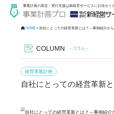
事業計画の策定・実行支援は新経営サービスにお任せく
HOME
>
自社にとっての経営革新とは？～事例紹介から
COLUMN
－コラム－
経営革新計画
自社にとっての経営革新と