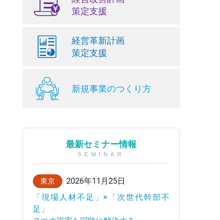
策定支援
経営革新計画
策定支援
新規事業のつくり方
最新セミナー情報
SEMINAR
2026年11月25日
東京
「現場人材不足」×「次世代幹部不
足」