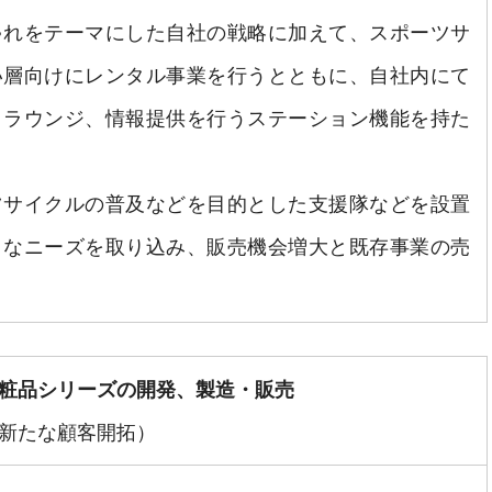
ゃれをテーマにした自社の戦略に加えて、スポーツサ
い層向けにレンタル事業を行うとともに、自社内にて
、ラウンジ、情報提供を行うステーション機能を持た
ツサイクルの普及などを目的とした支援隊などを設置
トなニーズを取り込み、販売機会増大と既存事業の売
粧品シリーズの開発、製造・販売
新たな顧客開拓）