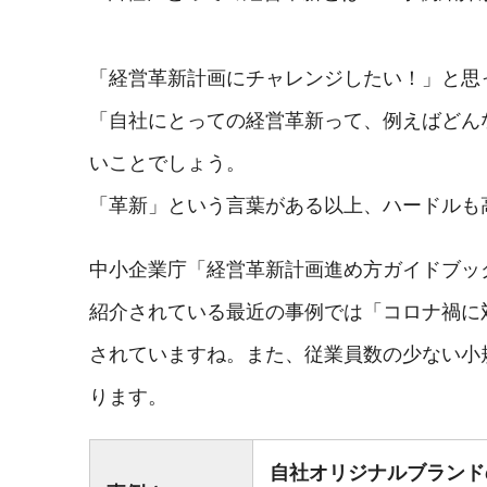
「経営革新計画にチャレンジしたい！」と思
「自社にとっての経営革新って、例えばどん
いことでしょう。
「革新」という言葉がある以上、ハードルも
中小企業庁「経営革新計画進め方ガイドブック
紹介されている最近の事例では「コロナ禍に
されていますね。また、従業員数の少ない小
ります。
自社オリジナルブランド