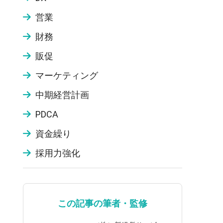
営業
財務
販促
マーケティング
中期経営計画
PDCA
資金繰り
採用力強化
この記事の筆者・監修