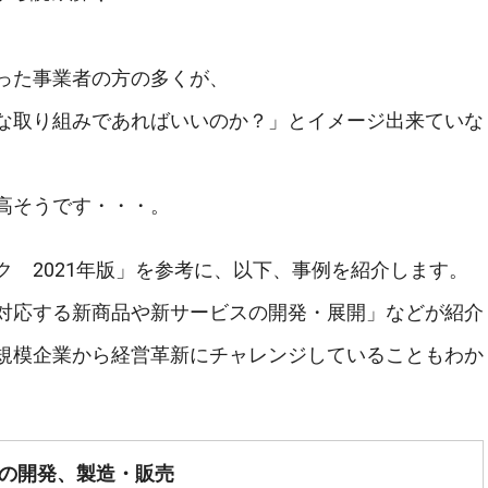
った事業者の方の多くが、
な取り組みであればいいのか？」とイメージ出来ていな
高そうです・・・。
 2021年版」を参考に、以下、事例を紹介します。
対応する新商品や新サービスの開発・展開」などが紹介
規模企業から経営革新にチャレンジしていることもわか
の開発、製造・販売