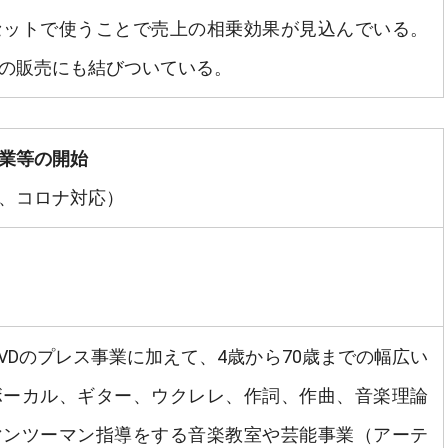
セットで使うことで売上の相乗効果が見込んでいる。
の販売にも結びついている。
業等の開始
、コロナ対応）
VDのプレス事業に加えて、4歳から70歳までの幅広い
ボーカル、ギター、ウクレレ、作詞、作曲、音楽理論
マンツーマン指導をする音楽教室や芸能事業（アーテ