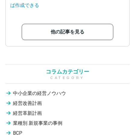
他の記事を見る
コラムカテゴリー
CATEGORY
中小企業の経営ノウハウ
経営改善計画
経営革新計画
業種別 新規事業の事例
BCP