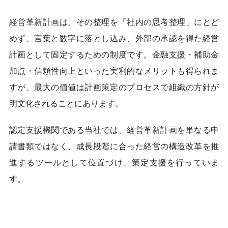
経営革新計画は、その整理を「社内の思考整理」にとど
めず、言葉と数字に落とし込み、外部の承認を得た経営
計画として固定するための制度です。金融支援・補助金
加点・信頼性向上といった実利的なメリットも得られま
すが、最大の価値は計画策定のプロセスで組織の方針が
明文化されることにあります。
認定支援機関である当社では、経営革新計画を単なる申
請書類ではなく、成長段階に合った経営の構造改革を推
進するツールとして位置づけ、策定支援を行っていま
す。