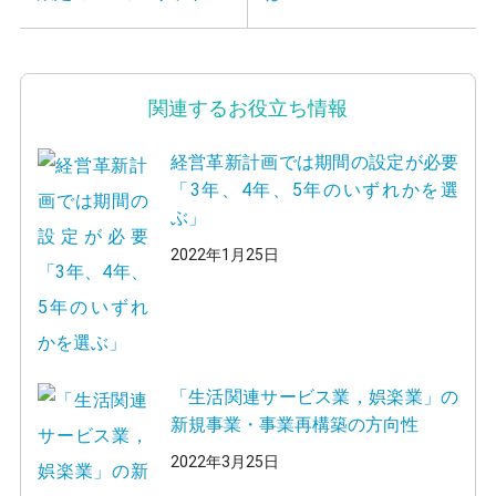
関連するお役立ち情報
経営革新計画では期間の設定が必要
「3年、4年、5年のいずれかを選
ぶ」
2022年1月25日
「生活関連サービス業，娯楽業」の
新規事業・事業再構築の方向性
2022年3月25日