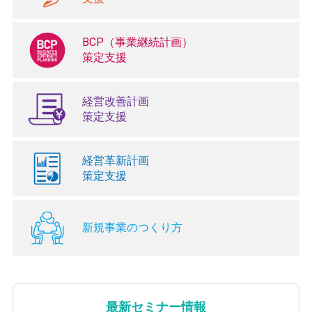
BCP（事業継続計画）
策定支援
経営改善計画
策定支援
経営革新計画
策定支援
新規事業のつくり方
最新セミナー情報