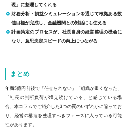
現」に整理してくれる
財務分析・損益シミュレーションを通じて根拠ある数
値目標が完成し、金融機関との対話にも使える
計画策定のプロセスが、社長自身の経営整理の機会に
なり、意思決定スピードの向上につながる
まとめ
年商5億円前後で「任せられない」「組織が重くなった」
「社長の判断負荷が増え続けている」と感じている場
合、本コラムでご紹介した3つの罠のいずれかに陥ってお
り、経営の構造を整理すべきフェーズに入っている可能
性があります。