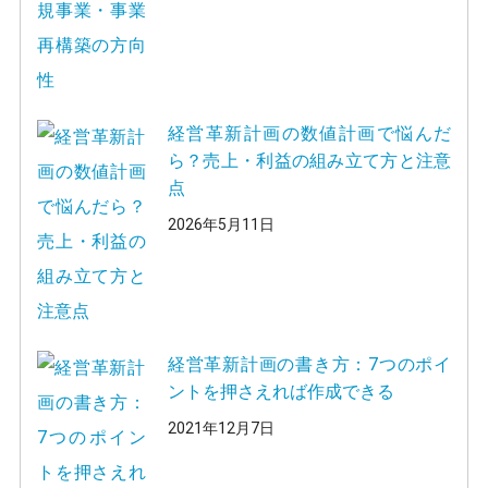
経営革新計画の数値計画で悩んだ
ら？売上・利益の組み立て方と注意
点
2026年5月11日
経営革新計画の書き方：7つのポイ
ントを押さえれば作成できる
2021年12月7日