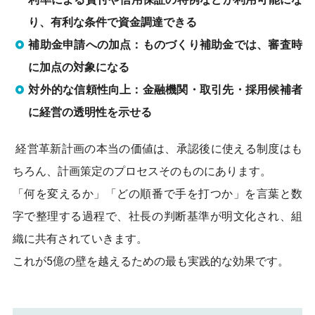
り、有利な条件で資金調達できる
補助金申請への加点：ものづくり補助金では、審査時
に加点の対象になる
対外的な信頼性向上：金融機関・取引先・採用候補者
に経営の透明性を示せる
経営革新計画の本当の価値は、承認後に使える制度はも
ちろん、計画策定のプロセスそのものにあります。
「何を変えるか」「どの順番で手を打つか」を言葉と数
字で整理する過程で、社長の判断基準が明文化され、組
織に共有されていきます。
これが5億の壁を越えるための最も実践的な効果です。