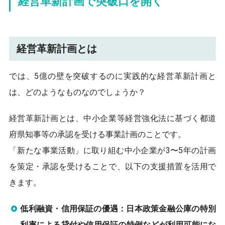
経営革新計画で突破口を開く
経営革新計画とは
では、5億の壁を突破するのに実践的な経営革新計画と
は、どのようなものなのでしょうか？
経営革新計画とは、中小企業等経営強化法に基づく都道
府県知事等の承認を受ける事業計画のことです。
「新たな事業活動」に取り組む中小企業が3〜5年の計画
を策定・承認を受けることで、以下の支援措置を活用で
きます。
低利融資・信用保証の優遇：日本政策金融公庫の特別
利率による貸付や信用保証の特例などが利用可能にな