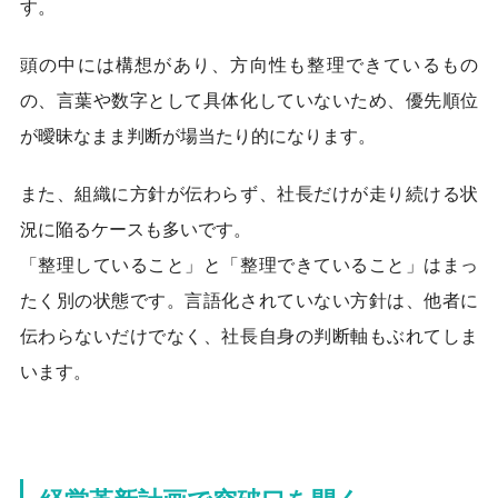
す。
頭の中には構想があり、方向性も整理できているもの
の、言葉や数字として具体化していないため、優先順位
が曖昧なまま判断が場当たり的になります。
また、組織に方針が伝わらず、社長だけが走り続ける状
況に陥るケースも多いです。
「整理していること」と「整理できていること」はまっ
たく別の状態です。言語化されていない方針は、他者に
伝わらないだけでなく、社長自身の判断軸もぶれてしま
います。