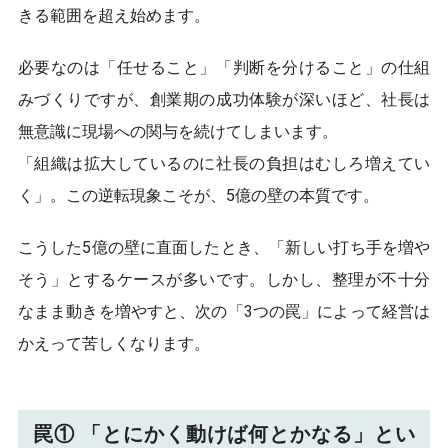
きる範囲を超え始めます。
必要なのは「任せること」「判断を分けること」の仕組
みづくりですが、創業期の成功体験が深いほど、社長は
無意識に現場への関与を続けてしまいます。
「組織は拡大しているのに社長の負担はむしろ増えてい
く」。この逆転現象こそが、5億の壁の本質です。
こうした5億の壁に直面したとき、「新しい打ち手を増や
そう」とするケースが多いです。しかし、整理が不十分
なまま動きを増やすと、次の「3つの罠」によって経営は
かえって苦しくなります。
罠① 「とにかく動けば何とかなる」とい