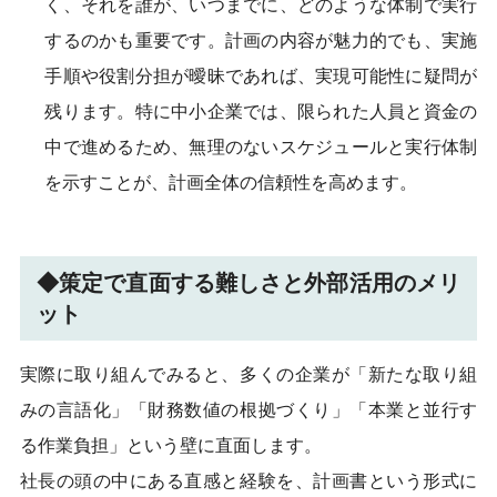
く、それを誰が、いつまでに、どのような体制で実行
するのかも重要です。計画の内容が魅力的でも、実施
手順や役割分担が曖昧であれば、実現可能性に疑問が
残ります。特に中小企業では、限られた人員と資金の
中で進めるため、無理のないスケジュールと実行体制
を示すことが、計画全体の信頼性を高めます。
◆策定で直面する難しさと外部活用のメリ
ット
実際に取り組んでみると、多くの企業が「新たな取り組
みの言語化」「財務数値の根拠づくり」「本業と並行す
る作業負担」という壁に直面します。
社長の頭の中にある直感と経験を、計画書という形式に