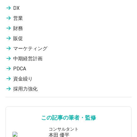
DX
営業
財務
販促
マーケティング
中期経営計画
PDCA
資金繰り
採用力強化
この記事の筆者・監修
コンサルタント
本田 優平