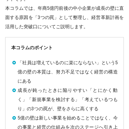
本コラムでは、年商5億円前後の中小企業が成長の壁に直
面する原因を「3つの罠」として整理し、経営革新計画を
活用した突破口についてご説明します。
本コラムのポイント
「社員は増えているのに楽にならない」という5
億の壁の本質は、努力不足ではなく経営の構造
にある
成長が鈍ったときに陥りやすい「とにかく動
く」「新規事業を検討する」「考えているつも
り」の3つの罠が、壁をさらに高くする
5億の壁は新しい事業を始めることではなく、今
の事業と経営の仕組みを次のステージへ引き上