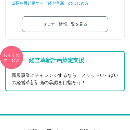
成長を再起動する「経営革新」のはじめ方
セミナー情報一覧を見る
おすすめ
経営革新計画策定支援
サービス
新規事業にチャレンジするなら、メリットいっぱい
の経営革新計画の承認を目指そう！