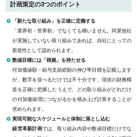
計画策定の3つのポイント
「新たな取り組み」を正確に定義する
「業界初・世界初」でなくても構いません。同業他社
が実施していない取り組みであれば、自社にとっての
新規性として認められます。
数値目標には「根拠」を持たせる
付加価値額・給与支給総額の伸び率目標を記載します
が、数字を並べるだけでは不十分です。現状の財務構
造を正確に把握したうえで、どの取り組みがどれだけ
の付加価値増につながるかを積み上げ計算することが
求められます。
実現可能なスケジュールと体制に落とし込む
経営革新計画
では、取り組み内容や数値目標だけでな