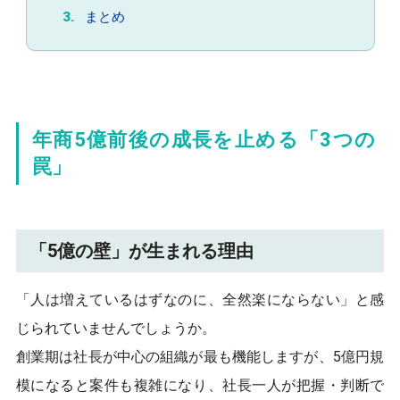
まとめ
年商5億前後の成長を止める「3つの
罠」
「5億の壁」が生まれる理由
「人は増えているはずなのに、全然楽にならない」と感
じられていませんでしょうか。
創業期は社長が中心の組織が最も機能しますが、5億円規
模になると案件も複雑になり、社長一人が把握・判断で