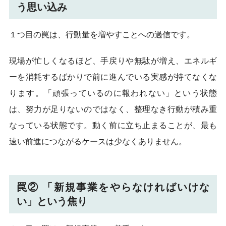
う思い込み
１つ目の罠は、行動量を増やすことへの過信です。
現場が忙しくなるほど、手戻りや無駄が増え、エネルギ
ーを消耗するばかりで前に進んでいる実感が持てなくな
ります。「頑張っているのに報われない」という状態
は、努力が足りないのではなく、整理なき行動が積み重
なっている状態です。動く前に立ち止まることが、最も
速い前進につながるケースは少なくありません。
罠② 「新規事業をやらなければいけな
い」という焦り