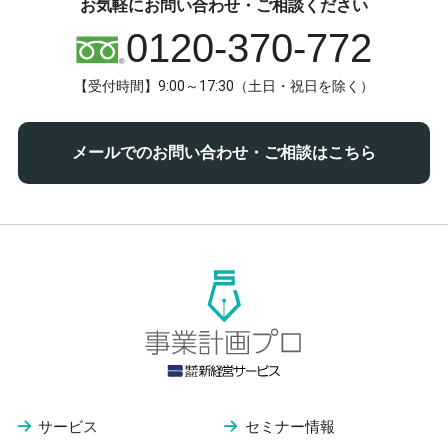
お気軽にお問い合わせ・ご相談ください
0120-370-772
【受付時間】9:00～17:30（土日・祝日を除く）
メールでのお問い合わせ・ご相談はこちら
サービス
セミナー情報