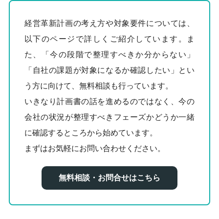
経営革新計画の考え方や対象要件については、
以下のページで詳しくご紹介しています。ま
た、「今の段階で整理すべきか分からない」
「自社の課題が対象になるか確認したい」とい
う方に向けて、無料相談も行っています。
いきなり計画書の話を進めるのではなく、今の
会社の状況が整理すべきフェーズかどうか一緒
に確認するところから始めています。
まずはお気軽にお問い合わせください。
無料相談・お問合せはこちら