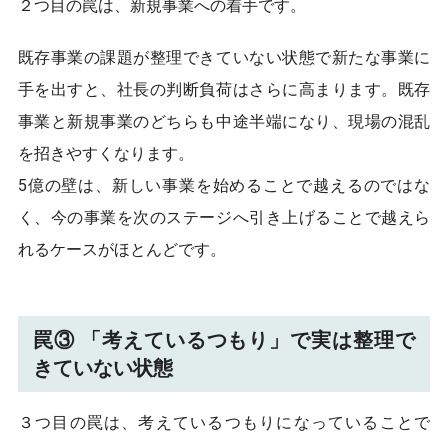
２つ目の罠は、新規事業への着手です。
既存事業の課題が整理できていない状態で新たな事業に
手を出すと、社長の判断負荷はさらに高まります。既存
事業と新規事業のどちらも中途半端になり、現場の混乱
を招きやすくなります。
5億の壁は、新しい事業を始めることで越えるのではな
く、今の事業を次のステージへ引き上げることで越えら
れるケースがほとんどです。
罠③ 「考えているつもり」で実は整理で
きていない状態
３つ目の罠は、考えているつもりになっていることで