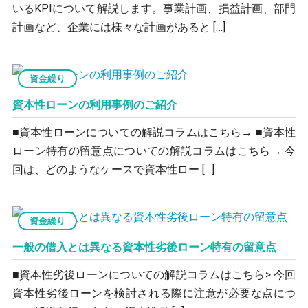
いるKPIについて解説します。事業計画、損益計画、部門
計画など、企業には様々な計画があると […]
資金繰り
資本性ローンの利用事例のご紹介
■資本性ローンについての解説コラムはこちら→ ■資本性
ローン特有の留意点についての解説コラムはこちら→ 今
回は、どのようなケースで資本性ロー […]
資金繰り
一般の借入とは異なる資本性劣後ローン特有の留意点
■資本性劣後ローンについての解説コラムはこちら> 今回
資本性劣後ローンを検討される際に注意が必要な点につ