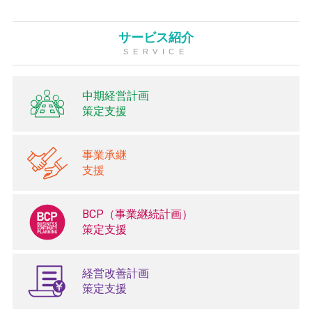
サービス紹介
SERVICE
中期経営計画
策定支援
事業承継
支援
BCP（事業継続計画）
策定支援
経営改善計画
策定支援