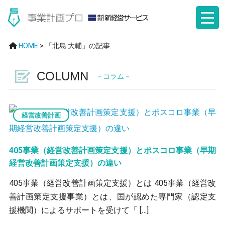
HOME
>
「北島 大輔」の記事
COLUMN
－コラム－
経営改善計画
405事業（経営改善計画策定支援）とポスコロ事業（早期
経営改善計画策定支援）の違い
405事業（経営改善計画策定支援）とは 405事業（経営改
善計画策定支援事業）とは、国が認めた専門家（認定支
援機関）によるサポートを受けて「 […]