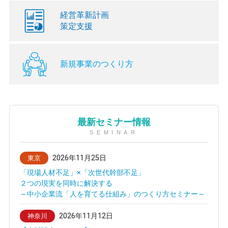
経営革新計画
策定支援
新規事業のつくり方
最新セミナー情報
SEMINAR
2026年11月25日
東京
「現場人材不足」×「次世代幹部不足」
２つの現実を同時に解決する
～中小企業流「人を育てる仕組み」のつくり方セミナー～
2026年11月12日
神奈川