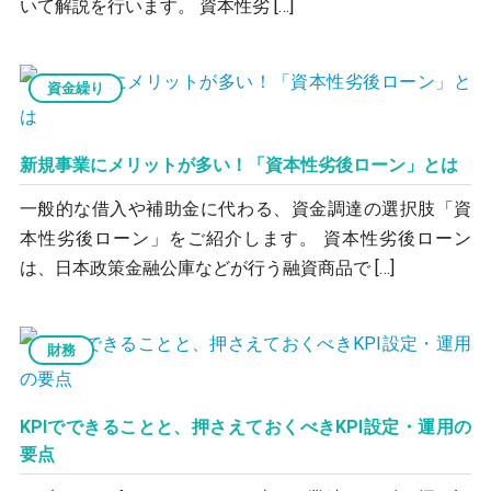
いて解説を行います。 資本性劣 […]
資金繰り
新規事業にメリットが多い！「資本性劣後ローン」とは
一般的な借入や補助金に代わる、資金調達の選択肢「資
本性劣後ローン」をご紹介します。 資本性劣後ローン
は、日本政策金融公庫などが行う融資商品で […]
財務
KPIでできることと、押さえておくべきKPI設定・運用の
要点