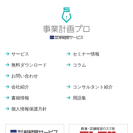
サービス
セミナー情報
無料ダウンロード
コラム
お問い合わせ
会社紹介
コンサルタント紹介
書籍情報
用語集
個人情報保護方針