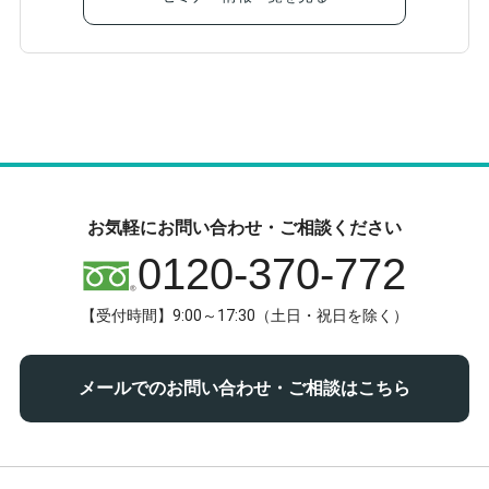
お気軽にお問い合わせ・ご相談ください
0120-370-772
【受付時間】9:00～17:30（土日・祝日を除く）
メールでのお問い合わせ・ご相談はこちら