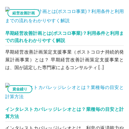
経営改善計画
早期経営改善計画とは(ポスコロ事業)？利用条件と利用ま
での流れをわかりやすく解説
早期経営改善計画策定支援事業（ポストコロナ持続的発
展計画事業）とは？ 早期経営改善計画策定支援事業と
は、国が認定した専門家によるコンサルティ […]
資金繰り
インタレストカバレッジレシオとは？業種毎の目安と計
算方法
インタレストカバレッジレシオとは、利息の返済能力や