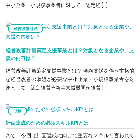
中小企業・小規模事業者に対して、認定経 […]
経営改善計画
経営改善計画策定支援事業とは？対象となる企業や、支
援の内容は？
経営改善計画策定支援事業とは？ 金融支援を伴う本格的
な経営改善の取組が必要な中小企業・小規模事業者を対
象として、認定経営革新等支援機関が経営 […]
財務
計画達成のための必須スキルKPIとは
さて、今回は計画達成に向けて重要なスキルと言われて