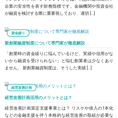
企業の安全性を表す財務指標です。金融機関や投資会社
が融資を検討する際に重要視しており、適切 […]
資金繰り
新創業融資制度について専門家が徹底解説
「創業時の資金繰りに悩んでいるけど、実績や信用がな
いから融資を受けられない」と悩む創業者は少なくあり
ません。 新創業融資制度は、そうした実績 […]
経営改善計画
経営改善計画活用のメリットとは？
経営改善計画策定支援事業とは？ リスケや借入の1本化
などの金融支援を伴う本格的な経営改善の取組が必要な