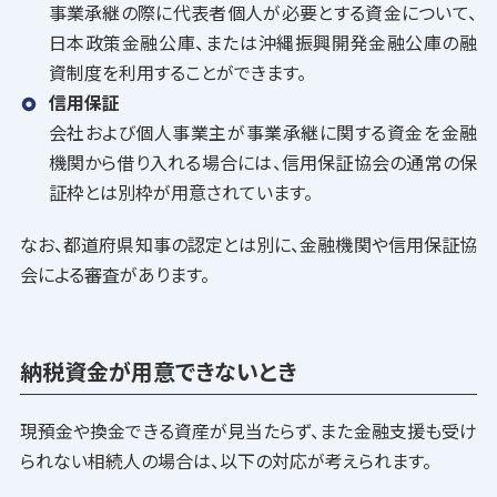
事業承継の際に代表者個人が必要とする資金について、
日本政策金融公庫、または沖縄振興開発金融公庫の融
資制度を利用することができます。
信用保証
会社および個人事業主が事業承継に関する資金を金融
機関から借り入れる場合には、信用保証協会の通常の保
証枠とは別枠が用意されています。
なお、都道府県知事の認定とは別に、金融機関や信用保証協
会による審査があります。
納税資金が用意できないとき
現預金や換金できる資産が見当たらず、また金融支援も受け
られない相続人の場合は、以下の対応が考えられます。