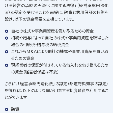
ける経営の承継の円滑化に関する法律」（経営承継円滑化
法）の認定を受けることを前提に、融資と信用保証の特例を
設け、以下の資金需要を支援しています。
自社の株式や事業用資産を買い取るための資金
相続や贈与によって自社の株式や事業用資産を取得した
場合の相続税・贈与税の納税資金
これからＭ＆Ａにより他社の株式や事業用資産を買い取
るための資金
現経営者の保証が付されている借入れを借り換えるため
の資金（経営者保証は不要）
さらに、「経営承継円滑化法」の認定（都道府県知事の認定）
を得れば、以下のような国が用意する制度融資を利用するこ
とができます。
融資