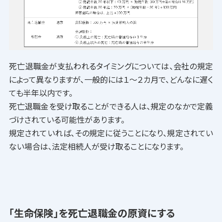
死亡退職金が支払われるタイミングについては、会社の規定
によって異なりますが、一般的には１〜２カ月で、どんなに遅く
ても半年以内です。
死亡退職金を受け取ることができる人は、規定のなかで定義
づけされている可能性があります。
規定されていれば、その規定に従うことになり、規定されてい
ない場合は、法定相続人が受け取ることになります。
「生命保険」を死亡退職金の原資にする