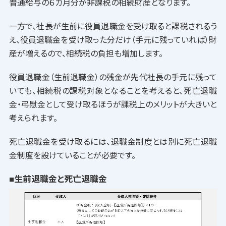
普通給与の６カ月分が非課税の相続財産となります。
一方で、社長が生前に役員退職金を受け取ると課税されるう
え、役員退職金を受け取った分だけ（手元に残っていれば）財
産が増えるので、相続税の負担も増加します。
役員退職金（生前退職金）の残金が先代社長の手元に残って
いても、相続税の課税対象となることを考えると、死亡退職
金・弔慰金として受け取るほうが課税上のメリットが大きいと
考えられます。
死亡退職金を受け取るには、退職金制度とは別に死亡退職
金制度を設けていることが必要です。
■生前退職金と死亡退職金