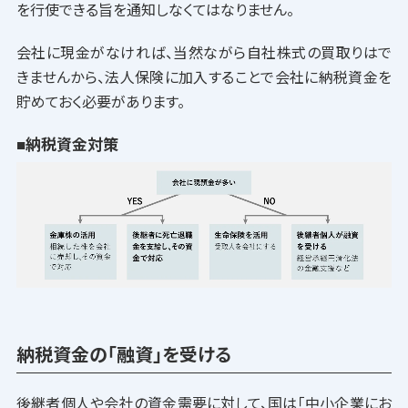
を行使できる旨を通知しなくてはなりません。
会社に現金がなければ、当然ながら自社株式の買取りはで
きませんから、法人保険に加入することで会社に納税資金を
貯めておく必要があります。
■納税資金対策
納税資金の「融資」を受ける
後継者個人や会社の資金需要に対して、国は「中小企業にお