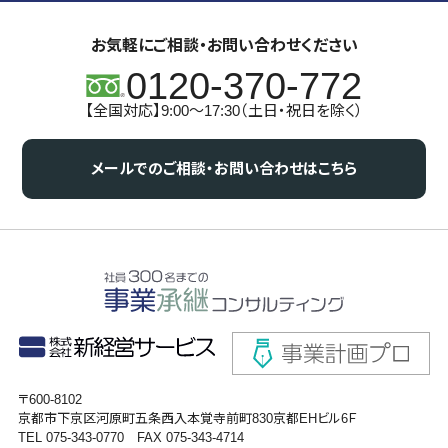
お気軽にご相談・お問い合わせください
0120-370-772
【全国対応】9:00～17:30（土日・祝日を除く）
メールでのご相談・お問い合わせはこちら
〒600-8102
京都市下京区河原町五条西入本覚寺前町830京都EHビル6Ｆ
TEL 075-343-0770 FAX 075-343-4714