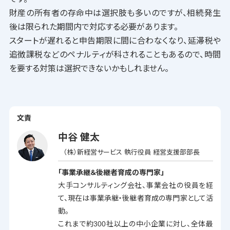
財産の所有者の存命中は選択肢も多いのですが、相続発生
後は限られた期間内で対応する必要があります。
スタートが遅れると申告期限に間に合わなくなり、延滞税や
追徴課税などのペナルティが科されることもあるので、時間
を要する対策は選択できないかもしれません。
文責
中谷 健太
（株）新経営サービス 執行役員 経営支援部部長
「事業承継＆後継者育成の専門家」
大手コンサルティング会社、事業会社の役員を経
て、現在は事業承継・後継者育成の専門家として活
動。
これまで約300社以上の中小企業に対し、全体最