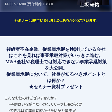
14:00～16:00（受付開始 13:30）
上坂 研祐
セミナーは終了いたしました。ありがとうございます。
後継者不在企業、従業員承継を検討している会社
はこれを見れば事業承継対策がいっきに進む。
M&A会社や税理士では対応できない事業承継対策
を大公開。
従業員承継において、社長が知るべきポイントと
は何か？
★セミナー資料プレゼント
こんなお悩みはございませんか？
・子供はいるがまだ小さく、リリーフ社長が必要
・できれば従業員に継がせたいが力量不足