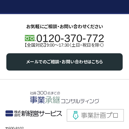
お気軽にご相談・お問い合わせください
0120-370-772
【全国対応】9:00～17:30（土日・祝日を除く）
メールでのご相談・お問い合わせはこちら
〒600-8102