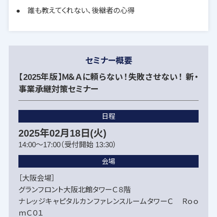
● 誰も教えてくれない、後継者の心得
セミナー概要
【2025年版】Ｍ＆Ａに頼らない！失敗させない！ 新・
事業承継対策セミナー
日程
2025年02月18日(火)
14:00～17:00（受付開始 13:30）
会場
［大阪会場］
グランフロント大阪北館タワーＣ８階
ナレッジキャピタルカンファレンスルームタワーＣ Ｒｏｏ
ｍＣ０１