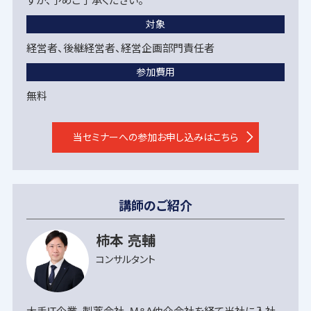
すが、予めご了承ください。
対象
経営者、後継経営者、経営企画部門責任者
参加費用
無料
当セミナーへの参加お申し込みはこちら
講師のご紹介
柿本 亮輔
コンサルタント