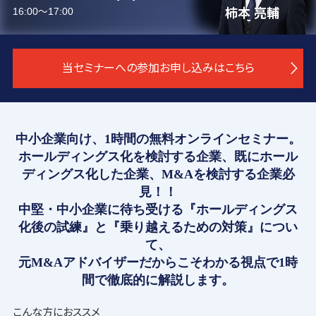
16:00～17:00
柿本 亮輔
当セミナーへの参加お申し込みはこちら
中小企業向け、1時間の無料オンラインセミナー。
ホールディングス化を検討する企業、既にホール
ディングス化した企業、M&Aを検討する企業必
見！！
中堅・中小企業に待ち受ける『ホールディングス
化後の試練』と『乗り越えるための対策』につい
て、
元M&Aアドバイザーだからこそわかる視点で1時
間で徹底的に解説します。
こんな方におススメ