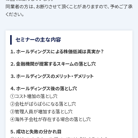
同業者の方は、お断りさせて頂くことがありますので、予めご了承
ください。
セミナーの主な内容
１．ホールディングスによる株価低減は真実か？
２．金融機関が提案するスキームの落とし穴
３．ホールディングスのメリット・デメリット
４．ホールディングス後の落とし穴
①コスト増加の落とし穴
②会社がばらばらになる落とし穴
③管理人員が増加する落とし穴
④海外子会社が存在する場合の落とし穴
５．成功と失敗の分かれ目