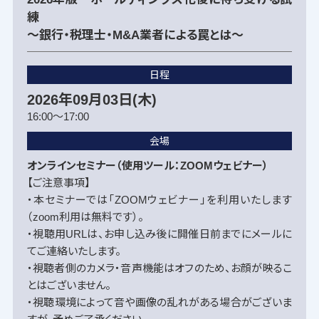
練
～銀行・税理士・M&A業者による罠とは～
日程
2026年09月03日(木)
16:00～17:00
会場
オンラインセミナー（使用ツール：ZOOMウェビナー）
【ご注意事項】
・本セミナーでは「ZOOMウェビナー」を利用いたします
（zoom利用は無料です）。
・視聴用URLは、お申し込み後に開催日前までにメールに
てご連絡いたします。
・視聴者側のカメラ・音声機能はオフのため、お顔が映るこ
とはございません。
・視聴環境によって音や画像の乱れがある場合がございま