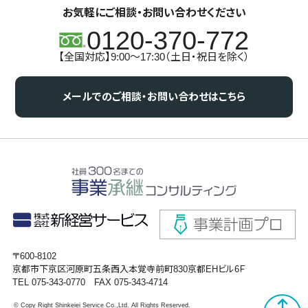
お気軽にご相談・お問い合わせください
0120-370-772
【全国対応】9:00～17:30（土日・祝日を除く）
メールでのご相談・お問い合わせはこちら
〒600-8102
京都市下京区河原町五条西入本覚寺前町830京都EHビル6Ｆ
TEL 075-343-0770 FAX 075-343-4714
© Copy Right Shinkeiei Service Co.,Ltd. All Rights Reserved.