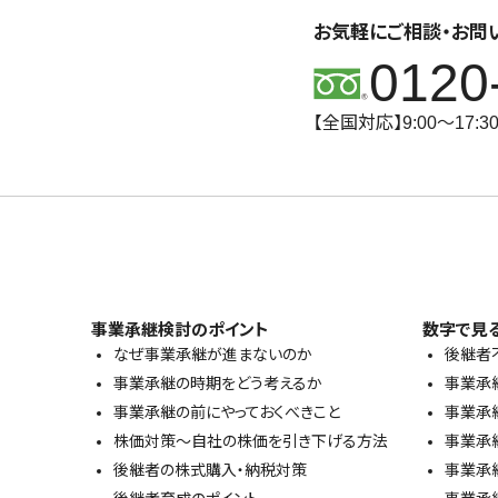
お気軽にご相談・お問
0120
【全国対応】9:00～17:
事業承継検討のポイント
数字で見
なぜ事業承継が進まないのか
後継者
事業承継の時期をどう考えるか
事業承
事業承継の前にやっておくべきこと
事業承
株価対策～自社の株価を引き下げる方法
事業承
後継者の株式購入・納税対策
事業承