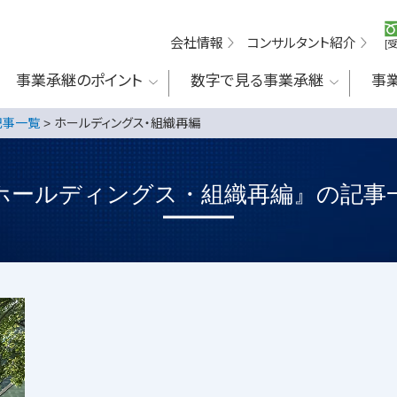
会社情報
コンサルタント紹介
[
事業承継のポイント
数字で見る事業承継
事
記事一覧
>
ホールディングス・組織再編
ホールディングス・組織再編』の記事