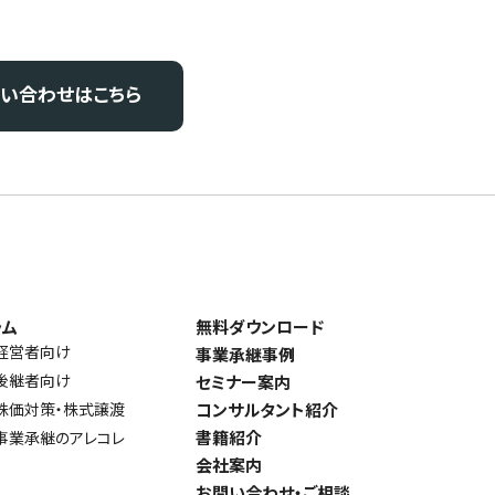
問い合わせはこちら
ラム
無料ダウンロード
経営者向け
事業承継事例
後継者向け
セミナー案内
株価対策・株式譲渡
コンサルタント紹介
書籍紹介
事業承継のアレコレ
会社案内
お問い合わせ・ご相談