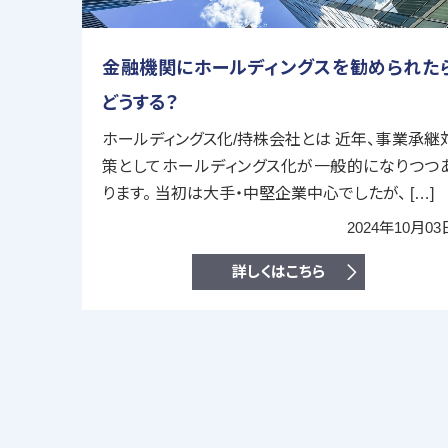
金融機関にホールディングスを勧められた
どうする？
ホールディングス化/持株会社とは 近年、事業承継
策としてホールディングス化が一般的になりつつ
ります。 当初は大手・中堅企業中心でしたが、 […]
2024年10月03
詳しくはこちら