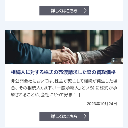
詳しくはこちら
相続人に対する株式の売渡請求した際の買取価格
非公開会社においては、株主が死亡して相続が発生した場
合、 その相続人（以下、「一般承継人」という）に株式が承
継されることが、会社にとって好ま […]
2023年10月24日
詳しくはこちら