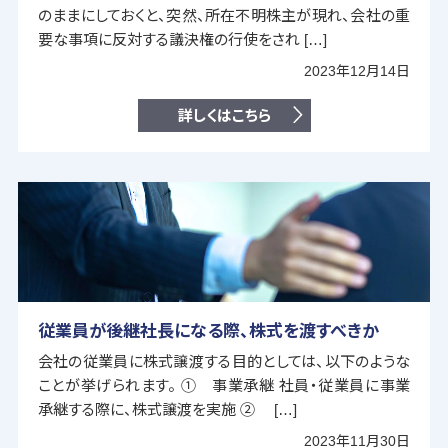
のままにしておくと、突然、所在不明株主が現れ、会社の重
要な事項に反対する議決権の行使をされ […]
2023年12月14日
詳しくはこちら
従業員が後継社長になる際、株式を渡すべきか
会社の従業員に株式譲渡する目的としては、以下のような
ことが挙げられます。 ① 事業承継 社員・従業員に事業
承継する際に、株式譲渡を実施 ② […]
2023年11月30日