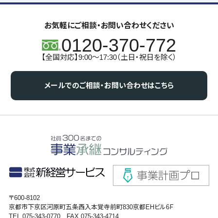
お気軽にご相談・お問い合わせください
0120-370-772
【全国対応】9:00～17:30（土日・祝日を除く）
メールでのご相談・お問い合わせはこちら
〒600-8102
京都市下京区河原町五条西入本覚寺前町830京都EHビル6Ｆ
TEL 075-343-0770 FAX 075-343-4714