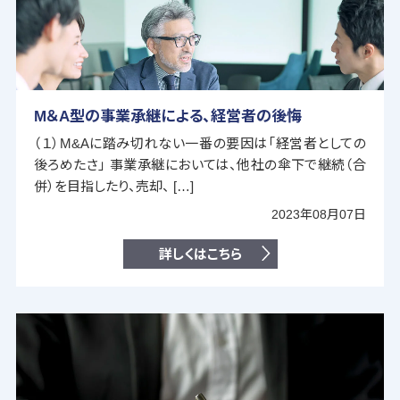
M＆A型の事業承継による、経営者の後悔
（１）M&Aに踏み切れない一番の要因は「経営者としての
後ろめたさ」 事業承継においては、他社の傘下で継続（合
併）を目指したり、売却、 […]
2023年08月07日
詳しくはこちら